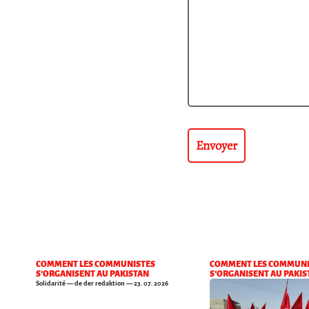
COMMENT LES COMMUNISTES
COMMENT LES COMMUNI
S’ORGANISENT AU PAKISTAN
S’ORGANISENT AU PAKIS
Solidarité
— de der redaktion — 23. 07. 2026