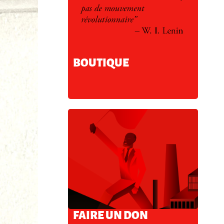
BOUTIQUE
FAIRE UN DON