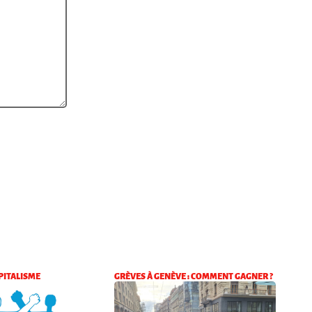
PITALISME
GRÈVES À GENÈVE : COMMENT GAGNER ?