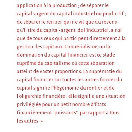
application à la production ; de séparer le
capital-argent du capital industriel ou productif ;
de séparer le rentier, qui ne vit que du revenu
qu’il tire du capital-argent, de l’industriel, ainsi
que de tous ceux qui participent directement à la
gestion des capitaux. L’impérialisme, ou la
domination du capital financier, est ce stade
suprême du capitalisme où cette séparation
atteint de vastes proportions. La suprématie du
capital financier sur toutes les autres formes du
capital signifie l’hégémonie du rentier et de
l’oligarchie financière ; elle signifie une situation
privilégiée pour un petit nombre d’États
financièrement “puissants”, par rapport à tous
les autres. »