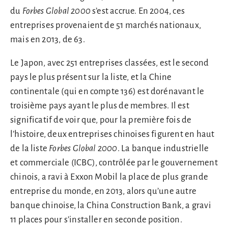
du
Forbes Global 2000
s’est accrue. En 2004, ces
entreprises provenaient de 51 marchés nationaux,
mais en 2013, de 63.
Le Japon, avec 251 entreprises classées, est le second
pays le plus présent sur la liste, et la Chine
continentale (qui en compte 136) est dorénavant le
troisième pays ayant le plus de membres. Il est
significatif de voir que, pour la première fois de
l’histoire, deux entreprises chinoises figurent en haut
de la liste
Forbes Global 2000
. La banque industrielle
et commerciale (ICBC), contrôlée par le gouvernement
chinois, a ravi à Exxon Mobil la place de plus grande
entreprise du monde, en 2013, alors qu’une autre
banque chinoise, la China Construction Bank, a gravi
11 places pour s’installer en seconde position.