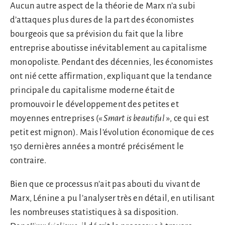
Aucun autre aspect de la théorie de Marx n’a subi
d’attaques plus dures de la part des économistes
bourgeois que sa prévision du fait que la libre
entreprise aboutisse inévitablement au capitalisme
monopoliste. Pendant des décennies, les économistes
ont nié cette affirmation, expliquant que la tendance
principale du capitalisme moderne était de
promouvoir le développement des petites et
moyennes entreprises («
Smart is beautiful
», ce qui est
petit est mignon). Mais l’évolution économique de ces
150 dernières années a montré précisément le
contraire.
Bien que ce processus n’ait pas abouti du vivant de
Marx, Lénine a pu l’analyser très en détail, en utilisant
les nombreuses statistiques à sa disposition.