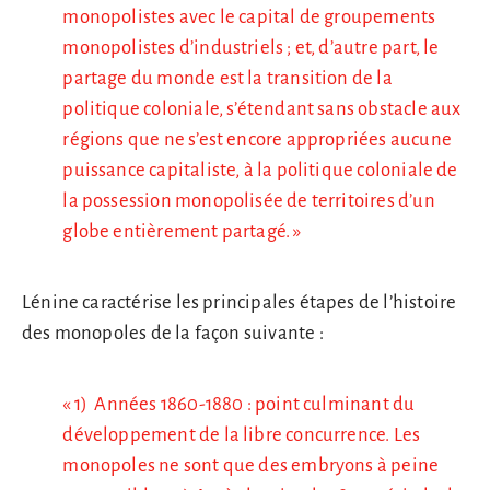
monopolistes avec le capital de groupements
monopolistes d’industriels ; et, d’autre part, le
partage du monde est la transition de la
politique coloniale, s’étendant sans obstacle aux
régions que ne s’est encore appropriées aucune
puissance capitaliste, à la politique coloniale de
la possession monopolisée de territoires d’un
globe entièrement partagé. »
Lénine caractérise les principales étapes de l’histoire
des monopoles de la façon suivante :
« 1) Années 1860-1880 : point culminant du
développement de la libre concurrence. Les
monopoles ne sont que des embryons à peine