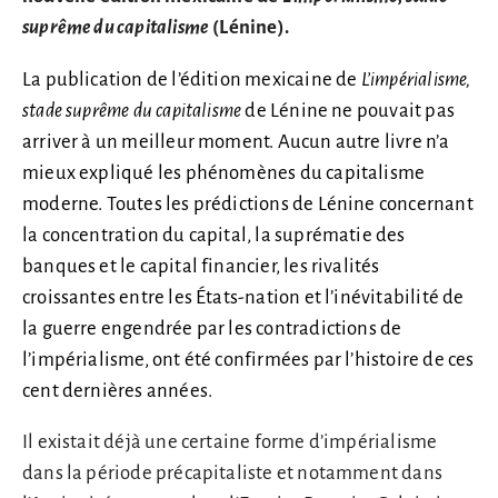
suprême du capitalisme
(Lénine).
La publication de l’édition mexicaine de
L’impérialisme,
stade suprême du capitalisme
de Lénine ne pouvait pas
arriver à un meilleur moment. Aucun autre livre n’a
mieux expliqué les phénomènes du capitalisme
moderne. Toutes les prédictions de Lénine concernant
la concentration du capital, la suprématie des
banques et le capital financier, les rivalités
croissantes entre les États-nation et l’inévitabilité de
la guerre engendrée par les contradictions de
l’impérialisme, ont été confirmées par l’histoire de ces
cent dernières années.
Il existait déjà une certaine forme d’impérialisme
dans la période précapitaliste et notamment dans