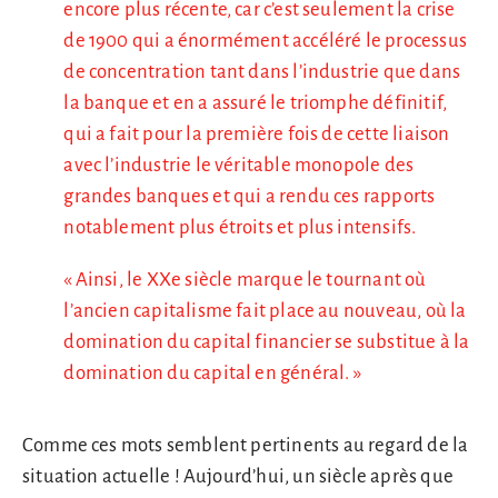
encore plus récente, car c’est seulement la crise
de 1900 qui a énormément accéléré le processus
de concentration tant dans l’industrie que dans
la banque et en a assuré le triomphe définitif,
qui a fait pour la première fois de cette liaison
avec l’industrie le véritable monopole des
grandes banques et qui a rendu ces rapports
notablement plus étroits et plus intensifs.
« Ainsi, le XXe siècle marque le tournant où
l’ancien capitalisme fait place au nouveau, où la
domination du capital financier se substitue à la
domination du capital en général. »
Comme ces mots semblent pertinents au regard de la
situation actuelle ! Aujourd’hui, un siècle après que