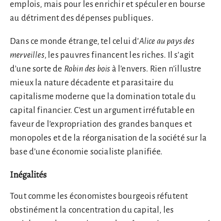
emplois, mais pour les enrichir et spéculer en bourse
au détriment des dépenses publiques.
Dans ce monde étrange, tel celui d’
Alice au pays des
merveilles
, les pauvres financent les riches. Il s’agit
d’une sorte de
Robin des bois
à l’envers. Rien n’illustre
mieux la nature décadente et parasitaire du
capitalisme moderne que la domination totale du
capital financier. C’est un argument irréfutable en
faveur de l’expropriation des grandes banques et
monopoles et de la réorganisation de la société sur la
base d’une économie socialiste planifiée.
Inégalités
Tout comme les économistes bourgeois réfutent
obstinément la concentration du capital, les