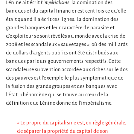
Lénine ait écrit
L’impérialisme
, la domination des
banques et du capital financier est cent fois ce qu’elle
était quand il a écrit ces lignes. La domination des
grandes banques et leur caractère de parasite et
d’exploiteur se sont révélés au monde avec la crise de
2008 et les scandaleux « sauvetages », où des milliards
de dollars d’argents publics ont été distribués aux
banques par leurs gouvernements respectifs. Cette
scandaleuse subvention accordée aux riches sur le dos
des pauvres est l’exemple le plus symptomatique de
la fusion des grands groupes et des banques avec
l’État, phénomène qui se trouve au cœur de la
définition que Lénine donne de l’impérialisme.
« Le propre du capitalisme est, en règle générale,
de séparer la propriété du capital de son