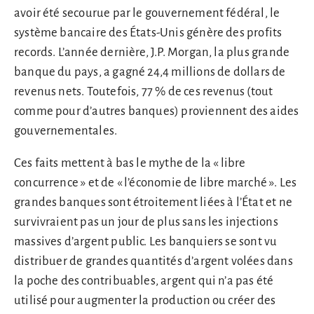
avoir été secourue par le gouvernement fédéral, le
système bancaire des États-Unis génère des profits
records. L’année dernière, J.P. Morgan, la plus grande
banque du pays, a gagné 24,4 millions de dollars de
revenus nets. Toutefois, 77 % de ces revenus (tout
comme pour d’autres banques) proviennent des aides
gouvernementales.
Ces faits mettent à bas le mythe de la « libre
concurrence » et de « l’économie de libre marché ». Les
grandes banques sont étroitement liées à l’État et ne
survivraient pas un jour de plus sans les injections
massives d’argent public. Les banquiers se sont vu
distribuer de grandes quantités d’argent volées dans
la poche des contribuables, argent qui n’a pas été
utilisé pour augmenter la production ou créer des