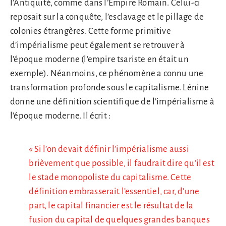
l’Antiquité, comme dans l’Empire Romain. Celui-ci
reposait sur la conquête, l’esclavage et le pillage de
colonies étrangères. Cette forme primitive
d’impérialisme peut également se retrouver à
l’époque moderne (l’empire tsariste en était un
exemple). Néanmoins, ce phénomène a connu une
transformation profonde sous le capitalisme. Lénine
donne une définition scientifique de l’impérialisme à
l’époque moderne. Il écrit :
« Si l’on devait définir l’impérialisme aussi
brièvement que possible, il faudrait dire qu’il est
le stade monopoliste du capitalisme. Cette
définition embrasserait l’essentiel, car, d’une
part, le capital financier est le résultat de la
fusion du capital de quelques grandes banques