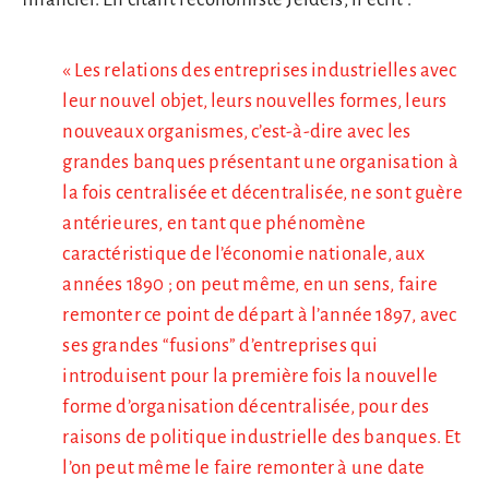
« Les relations des entreprises industrielles avec
leur nouvel objet, leurs nouvelles formes, leurs
nouveaux organismes, c’est-à-dire avec les
grandes banques présentant une organisation à
la fois centralisée et décentralisée, ne sont guère
antérieures, en tant que phénomène
caractéristique de l’économie nationale, aux
années 1890 ; on peut même, en un sens, faire
remonter ce point de départ à l’année 1897, avec
ses grandes “fusions” d’entreprises qui
introduisent pour la première fois la nouvelle
forme d’organisation décentralisée, pour des
raisons de politique industrielle des banques. Et
l’on peut même le faire remonter à une date