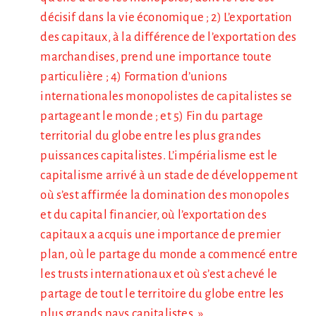
décisif dans la vie économique ; 2) L’exportation
des capitaux, à la différence de l’exportation des
marchandises, prend une importance toute
particulière ; 4) Formation d’unions
internationales monopolistes de capitalistes se
partageant le monde ; et 5) Fin du partage
territorial du globe entre les plus grandes
puissances capitalistes. L’impérialisme est le
capitalisme arrivé à un stade de développement
où s’est affirmée la domination des monopoles
et du capital financier, où l’exportation des
capitaux a acquis une importance de premier
plan, où le partage du monde a commencé entre
les trusts internationaux et où s’est achevé le
partage de tout le territoire du globe entre les
plus grands pays capitalistes. »