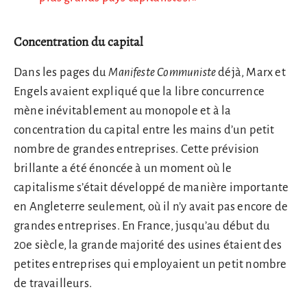
Concentration du capital
Dans les pages du
Manifeste Communiste
déjà, Marx et
Engels avaient expliqué que la libre concurrence
mène inévitablement au monopole et à la
concentration du capital entre les mains d’un petit
nombre de grandes entreprises. Cette prévision
brillante a été énoncée à un moment où le
capitalisme s’était développé de manière importante
en Angleterre seulement, où il n’y avait pas encore de
grandes entreprises. En France, jusqu’au début du
20e siècle, la grande majorité des usines étaient des
petites entreprises qui employaient un petit nombre
de travailleurs.