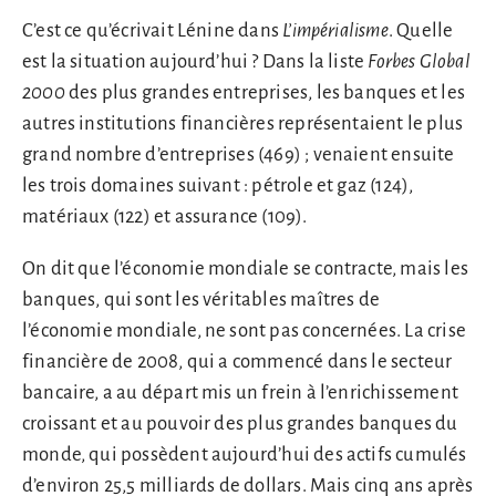
C’est ce qu’écrivait Lénine dans
L’impérialisme
. Quelle
est la situation aujourd’hui ? Dans la liste
Forbes Global
2000
des plus grandes entreprises, les banques et les
autres institutions financières représentaient le plus
grand nombre d’entreprises (469) ; venaient ensuite
les trois domaines suivant : pétrole et gaz (124),
matériaux (122) et assurance (109).
On dit que l’économie mondiale se contracte, mais les
banques, qui sont les véritables maîtres de
l’économie mondiale, ne sont pas concernées. La crise
financière de 2008, qui a commencé dans le secteur
bancaire, a au départ mis un frein à l’enrichissement
croissant et au pouvoir des plus grandes banques du
monde, qui possèdent aujourd’hui des actifs cumulés
d’environ 25,5 milliards de dollars. Mais cinq ans après