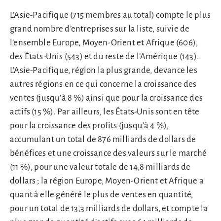
L’Asie-Pacifique (715 membres au total) compte le plus
grand nombre d’entreprises sur la liste, suivie de
l’ensemble Europe, Moyen-Orient et Afrique (606),
des États-Unis (543) et du reste de l’Amérique (143).
L’Asie-Pacifique, région la plus grande, devance les
autres régions en ce qui concerne la croissance des
ventes (jusqu’à 8 %) ainsi que pour la croissance des
actifs (15 %). Par ailleurs, les États-Unis sont en tête
pour la croissance des profits (jusqu’à 4 %),
accumulant un total de 876 milliards de dollars de
bénéfices et une croissance des valeurs sur le marché
(11 %), pour une valeur totale de 14,8 milliards de
dollars ; la région Europe, Moyen-Orient et Afrique a
quant à elle généré le plus de ventes en quantité,
pour un total de 13,3 milliards de dollars, et compte la