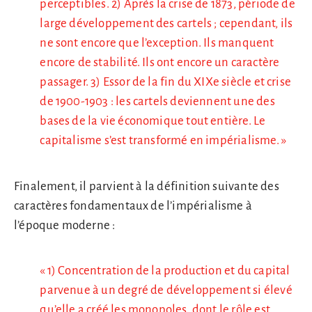
perceptibles. 2) Après la crise de 1873, période de
large développement des cartels ; cependant, ils
ne sont encore que l’exception. Ils manquent
encore de stabilité. Ils ont encore un caractère
passager. 3) Essor de la fin du XIXe siècle et crise
de 1900-1903 : les cartels deviennent une des
bases de la vie économique tout entière. Le
capitalisme s’est transformé en impérialisme. »
Finalement, il parvient à la définition suivante des
caractères fondamentaux de l’impérialisme à
l’époque moderne :
« 1) Concentration de la production et du capital
parvenue à un degré de développement si élevé
qu’elle a créé les monopoles, dont le rôle est