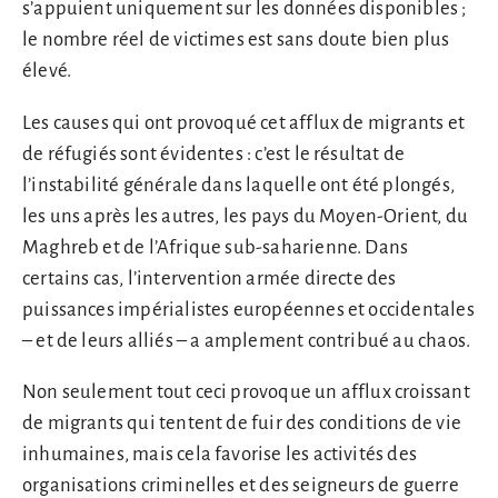
s’appuient uniquement sur les données disponibles ;
le nombre réel de victimes est sans doute bien plus
élevé.
Les causes qui ont provoqué cet afflux de migrants et
de réfugiés sont évidentes : c’est le résultat de
l’instabilité générale dans laquelle ont été plongés,
les uns après les autres, les pays du Moyen-Orient, du
Maghreb et de l’Afrique sub-saharienne. Dans
certains cas, l’intervention armée directe des
puissances impérialistes européennes et occidentales
– et de leurs alliés – a amplement contribué au chaos.
Non seulement tout ceci provoque un afflux croissant
de migrants qui tentent de fuir des conditions de vie
inhumaines, mais cela favorise les activités des
organisations criminelles et des seigneurs de guerre