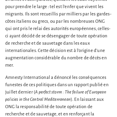
pour prendre le large : tel est l’enfer que vivent les
migrants. Ils sont recueillis par milliers par les gardes-
côtes italiens ou grecs, ou par les nombreuses ONG
qui ont pris le relai des autorités européennes, celles-
ci ayant décidé de se désengager de toute opération
de recherche et de sauvetage dans les eaux
internationales. Cette décision est à l’origine d’une
augmentation considérable du nombre de décès en
mer.
Amnesty International a dénoncé les conséquences
funestes de ces politiques dans un rapport publié en
juillet dernier (
A perfect storm : The failure of European
policies in the Central Mediterranean
). En laissant aux
ONG la responsabilité de toute opération de
recherche et de sauvetage, et en renforçant la