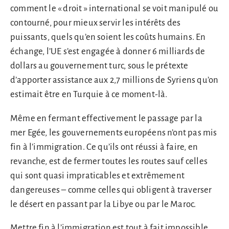
comment le « droit » international se voit manipulé ou
contourné, pour mieux servir les intérêts des
puissants, quels qu’en soient les coûts humains. En
échange, l’UE s’est engagée à donner 6 milliards de
dollars au gouvernement turc, sous le prétexte
d’apporter assistance aux 2,7 millions de Syriens qu’on
estimait être en Turquie à ce moment-là.
Même en fermant effectivement le passage par la
mer Egée, les gouvernements européens n’ont pas mis
fin à l’immigration. Ce qu’ils ont réussi à faire, en
revanche, est de fermer toutes les routes sauf celles
qui sont quasi impraticables et extrêmement
dangereuses – comme celles qui obligent à traverser
le désert en passant par la Libye ou par le Maroc.
Mettre fin à l’immigration est tout à fait impossible.