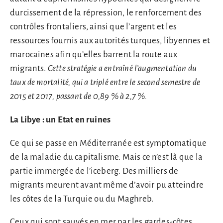
durcissement de la répression, le renforcement des
contrôles frontaliers, ainsi que l’argent et les
ressources fournis aux autorités turques, libyennes et
marocaines afin qu’elles barrent la route aux
migrants.
Cette stratégie a entraîné l’augmentation du
taux de mortalité, qui a triplé entre le second semestre de
2015 et 2017, passant de 0,89 % à 2,7 %.
La Libye : un Etat en ruines
Ce qui se passe en Méditerranée est symptomatique
de la maladie du capitalisme. Mais ce n’est là que la
partie immergée de l’iceberg. Des milliers de
migrants meurent avant même d’avoir pu atteindre
les côtes de la Turquie ou du Maghreb.
Ceux qui sont sauvés en mer par les gardes-côtes