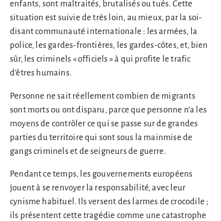
enfants, sont maltraités, brutalisés ou tués. Cette
situation est suivie de très loin, au mieux, par la soi-
disant communauté internationale : les armées, la
police, les gardes-frontières, les gardes-côtes, et, bien
sûr, les criminels « officiels » à qui profite le trafic
d’êtres humains.
Personne ne sait réellement combien de migrants
sont morts ou ont disparu, parce que personne n’a les
moyens de contrôler ce qui se passe sur de grandes
parties du territoire qui sont sous la mainmise de
gangs criminels et de seigneurs de guerre.
Pendant ce temps, les gouvernements européens
jouent à se renvoyer la responsabilité, avec leur
cynisme habituel. Ils versent des larmes de crocodile ;
ils présentent cette tragédie comme une catastrophe