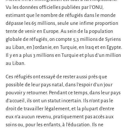
Vu les données officielles publiées par l’ONU,
estimant que le nombre de réfugiés dans le monde
dépasse les 65 millions, seule une infime proportion
tente de venir en Europe. Au sein de la population
globale de réfugiés, on compte 5,3 millions de Syriens
au Liban, en Jordanie, en Turquie, en Iraq et en Egypte.
Il y en a plus 3 millions en Turquie et plus d’un million
au Liban.
Ces réfugiés ont essayé de rester aussi près que
possible de leur pays natal, dans l’espoir d’un jour
pouvoir y retourner. Pendant ce temps, dans leur pays
d’accueil, ils ont un statut incertain. Ils n’ont pas le
droit de travailler légalement, et la plupart d’entre
eux n’a aucun revenu, pratiquement pas accès aux
soins ou, pour les enfants, à l’éducation. Ils ne