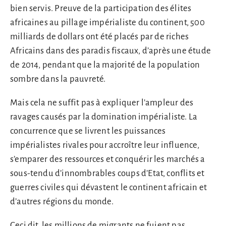
bien servis. Preuve de la participation des élites
africaines au pillage impérialiste du continent, 500
milliards de dollars ont été placés par de riches
Africains dans des paradis fiscaux, d’après une étude
de 2014, pendant que la majorité de la population
sombre dans la pauvreté.
Mais cela ne suffit pas à expliquer l’ampleur des
ravages causés par la domination impérialiste. La
concurrence que se livrent les puissances
impérialistes rivales pour accroître leur influence,
s’emparer des ressources et conquérir les marchés a
sous-tendu d’innombrables coups d’Etat, conflits et
guerres civiles qui dévastent le continent africain et
d’autres régions du monde.
Ceci dit, les millions de migrants ne fuient pas