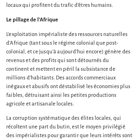
locaux qui profitent du trafic d’êtres humains.
Le pillage de l’Afrique
L’exploitation impérialiste des ressources naturelles
d’Afrique (tant sous le régime colonial que post-
colonial, et ce jusqu’à aujourd’hui encore) génère des
revenus et des profits qui sont détournés du
continent et mettent en péril la subsistance de
millions d’habitants. Des accords commerciaux
inégaux et abusifs ont déstabilisé les économies plus
faibles, détruisant ainsi les petites productions
agricole et artisanale locales.
La corruption systématique des élites locales, qui
récoltent une part du butin, est le moyen privilégié
des impérialistes pour garantir que leurs intérêts sont