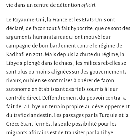
vie dans un centre de détention
officiel
.
Le Royaume-Uni, la France et les Etats-Unis ont
déclaré, de façon tout à fait hypocrite, que ce sont des
arguments humanitaires qui ont motivé leur
campagne de bombardement contre le régime de
Kadhafi en 2011. Mais depuis la chute du régime, la
Libye a plongé dans le chaos ; les milices rebelles se
sont plus ou moins alignées sur des gouvernements
rivaux, ou bien se sont mises à opérer de façon
autonome en établissant des fiefs soumis à leur
contrôle direct. L’effondrement du pouvoir central a
fait de la Libye un terrain propice au développement
du trafic clandestin. Les passages par la Turquie et la
Grèce étant fermés, la seule possibilité pour les
migrants africains est de transiter par la Libye.