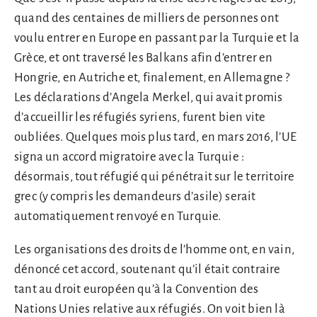
quand des centaines de milliers de personnes ont
voulu entrer en Europe en passant par la Turquie et la
Grèce, et ont traversé les Balkans afin d’entrer en
Hongrie, en Autriche et, finalement, en Allemagne ?
Les déclarations d’Angela Merkel, qui avait promis
d’accueillir les réfugiés syriens, furent bien vite
oubliées. Quelques mois plus tard, en mars 2016, l’UE
signa un accord migratoire avec la Turquie :
désormais, tout réfugié qui pénétrait sur le territoire
grec (y compris les demandeurs d’asile) serait
automatiquement renvoyé en Turquie.
Les organisations des droits de l’homme ont, en vain,
dénoncé cet accord, soutenant qu’il était contraire
tant au droit européen qu’à la Convention des
Nations Unies relative aux réfugiés. On voit bien là