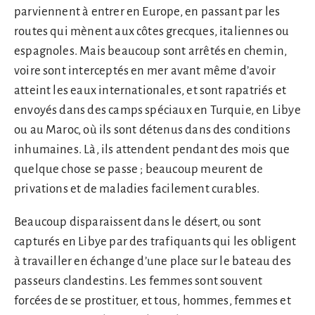
parviennent à entrer en Europe, en passant par les
routes qui mènent aux côtes grecques, italiennes ou
espagnoles. Mais beaucoup sont arrêtés en chemin,
voire sont interceptés en mer avant même d’avoir
atteint les eaux internationales, et sont rapatriés et
envoyés dans des camps spéciaux en Turquie, en Libye
ou au Maroc, où ils sont détenus dans des conditions
inhumaines. Là, ils attendent pendant des mois que
quelque chose se passe ; beaucoup meurent de
privations et de maladies facilement curables.
Beaucoup disparaissent dans le désert, ou sont
capturés en Libye par des trafiquants qui les obligent
à travailler en échange d’une place sur le bateau des
passeurs clandestins. Les femmes sont souvent
forcées de se prostituer, et tous, hommes, femmes et