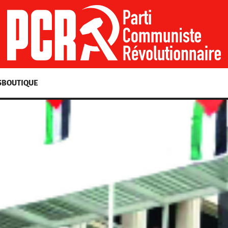
S
BOUTIQUE