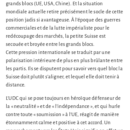
grands blocs (UE, USA, Chine). Et la situation
mondiale actuelle retire précisément le socle de cette
position jadis si avantageuse. À l’époque des guerres
commerciales et de la lutte impérialiste pour le
redécoupage des marchés, la petite Suisse est
secouée et broyée entre les grands blocs.
Cette pression internationale se traduit par une
polarisation intérieure de plus en plus brûlante entre
les partis. Ils se disputent pour savoir vers quel bloc la
Suisse doit plutôt s’aligner, et lequel elle doit tenir à
distance.
L’UDC qui se pose toujours en héroïque défenseur de
la « neutralité » et de « l’indépendance », et qui hurle
contre toute « soumission » à l’UE, réagit de manière
étonnamment calme et positive à cet accord. Un