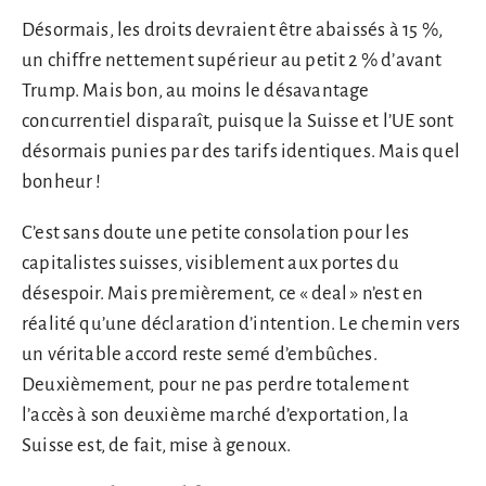
Désormais, les droits devraient être abaissés à 15 %,
un chiffre nettement supérieur au petit 2 % d’avant
Trump. Mais bon, au moins le désavantage
concurrentiel disparaît, puisque la Suisse et l’UE sont
désormais punies par des tarifs identiques. Mais quel
bonheur !
C’est sans doute une petite consolation pour les
capitalistes suisses, visiblement aux portes du
désespoir. Mais premièrement, ce « deal » n’est en
réalité qu’une déclaration d’intention. Le chemin vers
un véritable accord reste semé d’embûches.
Deuxièmement, pour ne pas perdre totalement
l’accès à son deuxième marché d’exportation, la
Suisse est, de fait, mise à genoux.