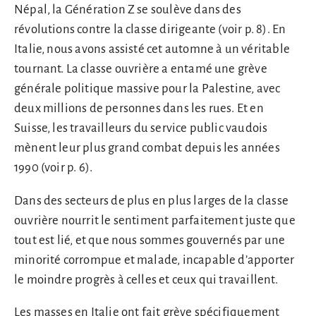
Népal, la Génération Z se soulève dans des
révolutions contre la classe dirigeante (voir p. 8). En
Italie, nous avons assisté cet automne à un véritable
tournant. La classe ouvrière a entamé une grève
générale politique massive pour la Palestine, avec
deux millions de personnes dans les rues. Et en
Suisse, les travailleurs du service public vaudois
mènent leur plus grand combat depuis les années
1990 (voir p. 6).
Dans des secteurs de plus en plus larges de la classe
ouvrière nourrit le sentiment parfaitement juste que
tout est lié, et que nous sommes gouvernés par une
minorité corrompue et malade, incapable d’apporter
le moindre progrès à celles et ceux qui travaillent.
Les masses en Italie ont fait grève spécifiquement