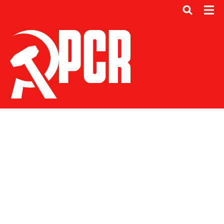
Wikimedia Commons