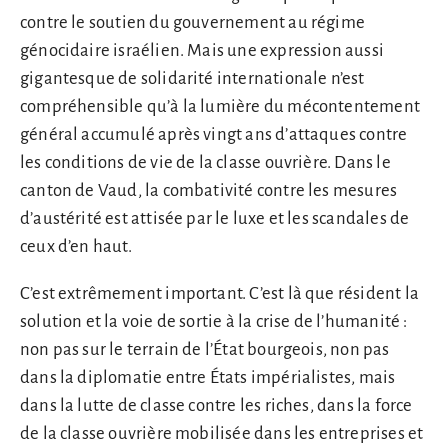
contre le soutien du gouvernement au régime
génocidaire israélien. Mais une expression aussi
gigantesque de solidarité internationale n’est
compréhensible qu’à la lumière du mécontentement
général accumulé après vingt ans d’attaques contre
les conditions de vie de la classe ouvrière. Dans le
canton de Vaud, la combativité contre les mesures
d’austérité est attisée par le luxe et les scandales de
ceux d’en haut.
C’est extrêmement important. C’est là que résident la
solution et la voie de sortie à la crise de l’humanité :
non pas sur le terrain de l’État bourgeois, non pas
dans la diplomatie entre États impérialistes, mais
dans la lutte de classe contre les riches, dans la force
de la classe ouvrière mobilisée dans les entreprises et