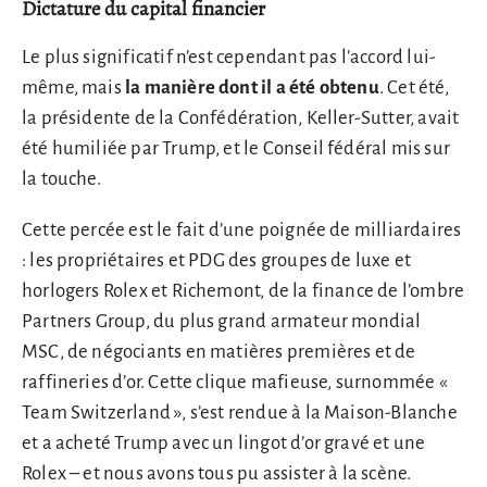
Dictature du capital financier
Le plus significatif n’est cependant pas l’accord lui-
même, mais
la manière dont il a été obtenu
. Cet été,
la présidente de la Confédération, Keller-Sutter, avait
été humiliée par Trump, et le Conseil fédéral mis sur
la touche.
Cette percée est le fait d’une poignée de milliardaires
: les propriétaires et PDG des groupes de luxe et
horlogers Rolex et Richemont, de la finance de l’ombre
Partners Group, du plus grand armateur mondial
MSC, de négociants en matières premières et de
raffineries d’or. Cette clique mafieuse, surnommée «
Team Switzerland », s’est rendue à la Maison-Blanche
et a acheté Trump avec un lingot d’or gravé et une
Rolex – et nous avons tous pu assister à la scène.