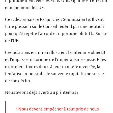
rapprochement vers les États-Unis signifie en effet un
éloignement de l’UE.
C’est désormais le PS qui crie « Soumission ! ». Il veut
faire pression sur le Conseil fédéral par une pétition
pour qu’il rejette l’accord et rapproche plutôt la Suisse
de l’UE.
Ces positions en miroir illustrent le dilemme objectif
et l’impasse historique de l’impérialisme suisse. Elles
expriment toutes deux, à leur manière inversée, la
tentative impossible de sauver le capitalisme suisse
de son déclin.
Nous avions déjà averti au printemps :
« Nous devons empêcher à tout prix de nous