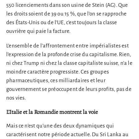
550 licenciements dans son usine de Stein (AG). Que
les droits soient de 39 ou 15 %, que l’on se rapproche
des États-Unis ou de l’UE, c’est toujours la classe
ouvrière qui paie la facture.
L’ensemble de l’affrontement entre impérialistes est
l’expression de la profonde crise du capitalisme. Rien,
ni chez Trump ni chez la classe capitaliste suisse, n’a le
moindre caractère progressiste. Ces groupes
pharmaceutiques, ces milliardaires et leur
gouvernement se préoccupent de leurs profits, pas de
nos vies.
L’Italie et la Romandie montrent la voie
Mais ce n’est qu’une des deux dynamiques qui
caractérisent notre période actuelle. Du Sri Lanka au