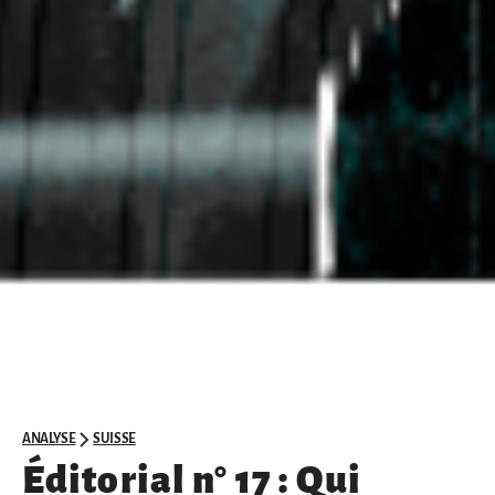
ANALYSE
SUISSE
Éditorial n° 17 : Qui