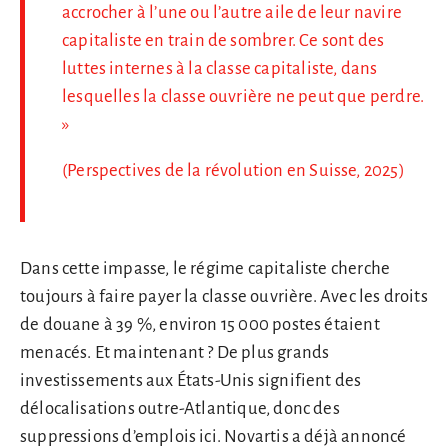
accrocher à l’une ou l’autre aile de leur navire
capitaliste en train de sombrer. Ce sont des
luttes internes à la classe capitaliste, dans
lesquelles la classe ouvrière ne peut que perdre.
»
(Perspectives de la révolution en Suisse, 2025)
Dans cette impasse, le régime capitaliste cherche
toujours à faire payer la classe ouvrière. Avec les droits
de douane à 39 %, environ 15 000 postes étaient
menacés. Et maintenant ? De plus grands
investissements aux États-Unis signifient des
délocalisations outre-Atlantique, donc des
suppressions d’emplois ici. Novartis a déjà annoncé