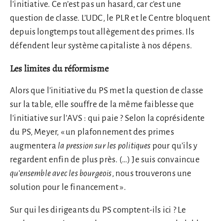
l’initiative. Ce n’est pas un hasard, car c’est une
question de classe. L’UDC, le PLR et le Centre bloquent
depuis longtemps tout allègement des primes. Ils
défendent leur système capitaliste à nos dépens.
Les limites du réformisme
Alors que l’initiative du PS met la question de classe
sur la table, elle souffre de la même faiblesse que
l’initiative sur l’AVS : qui paie ? Selon la coprésidente
du PS, Meyer, « un plafonnement des primes
augmentera
la pression sur les politiques
pour qu’ils y
regardent enfin de plus près. (…) Je suis convaincue
qu’ensemble
avec les bourgeois
, nous trouverons une
solution pour le financement ».
Sur qui les dirigeants du PS comptent-ils ici ? Le