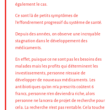
également le cas.
Ce sont là de petits symptômes de
l’effondrement progressif du système de santé.
Depuis des années, on observe une incroyable
stagnation dans le développement des
médicaments.
En effet, puisque ce ne sont pas les besoins des
malades mais les profits qui déterminent les
investissements, personne n’essaie de
développer de nouveaux médicaments. Les
antibiotiques qu’on m’a prescrits coûtent 6
francs, personne n’en deviendra riche, alors
personne ne lancera de projet de recherche pour
cela. La recherche n’est pas rentable. Cela touche