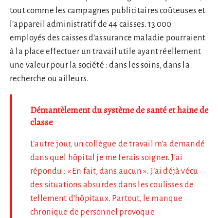
tout comme les campagnes publicitaires coûteuses et
l’appareil administratif de 44 caisses. 13 000
employés des caisses d’assurance maladie pourraient
à la place effectuer un travail utile ayant réellement
une valeur pour la société : dans les soins, dans la
recherche ou ailleurs.
Démantèlement du système de santé et haine de
classe
L’autre jour, un collègue de travail m’a demandé
dans quel hôpital je me ferais soigner. J’ai
répondu : « En fait, dans aucun ». J’ai déjà vécu
des situations absurdes dans les coulisses de
tellement d’hôpitaux. Partout, le manque
chronique de personnel provoque