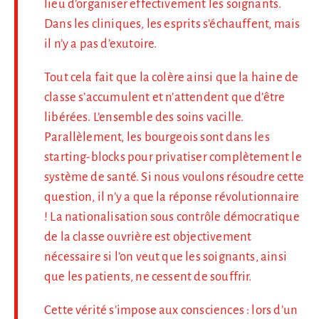
lieu d’organiser effectivement les soignants.
Dans les cliniques, les esprits s’échauffent, mais
il n’y a pas d’exutoire.
Tout cela fait que la colère ainsi que la haine de
classe s’accumulent et n’attendent que d’être
libérées. L’ensemble des soins vacille.
Parallèlement, les bourgeois sont dans les
starting-blocks pour privatiser complètement le
système de santé. Si nous voulons résoudre cette
question, il n’y a que la réponse révolutionnaire
! La nationalisation sous contrôle démocratique
de la classe ouvrière est objectivement
nécessaire si l’on veut que les soignants, ainsi
que les patients, ne cessent de souffrir.
Cette vérité s’impose aux consciences : lors d’un