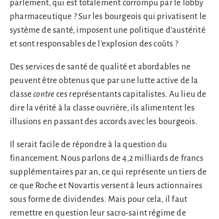
parlement, qui est totalement corrompu par le lobby
pharmaceutique ? Sur les bourgeois qui privatisent le
système de santé, imposent une politique d’austérité
et sont responsables de l’explosion des coûts ?
Des services de santé de qualité et abordables ne
peuvent être obtenus que par une lutte active de la
classe
contre
ces représentants capitalistes. Au lieu de
dire la vérité à la classe ouvrière, ils alimentent les
illusions en passant des accords avec les bourgeois.
Il serait facile de répondre à la question du
financement. Nous parlons de 4,2 milliards de francs
supplémentaires par an, ce qui représente un tiers de
ce que Roche et Novartis versent à leurs actionnaires
sous forme de dividendes. Mais pour cela, il faut
remettre en question leur sacro-saint régime de