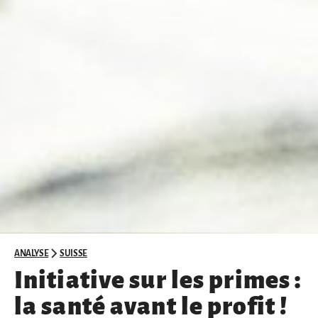
ANALYSE
SUISSE
Initiative sur les primes :
la santé avant le profit !