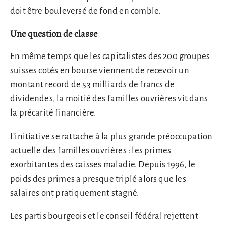
doit être bouleversé de fond en comble.
Une question de classe
En même temps que les capitalistes des 200 groupes
suisses cotés en bourse viennent de recevoir un
montant record de 53 milliards de francs de
dividendes, la moitié des familles ouvrières vit dans
la précarité financière.
L’initiative se rattache à la plus grande préoccupation
actuelle des familles ouvrières : les primes
exorbitantes des caisses maladie. Depuis 1996, le
poids des primes a presque triplé alors que les
salaires ont pratiquement stagné.
Les partis bourgeois et le conseil fédéral rejettent