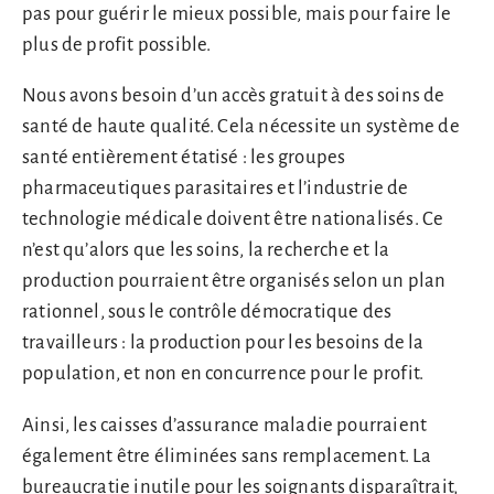
pas pour guérir le mieux possible, mais pour faire le
plus de profit possible.
Nous avons besoin d’un accès gratuit à des soins de
santé de haute qualité. Cela nécessite un système de
santé entièrement étatisé : les groupes
pharmaceutiques parasitaires et l’industrie de
technologie médicale doivent être nationalisés. Ce
n’est qu’alors que les soins, la recherche et la
production pourraient être organisés selon un plan
rationnel, sous le contrôle démocratique des
travailleurs : la production pour les besoins de la
population, et non en concurrence pour le profit.
Ainsi, les caisses d’assurance maladie pourraient
également être éliminées sans remplacement. La
bureaucratie inutile pour les soignants disparaîtrait,