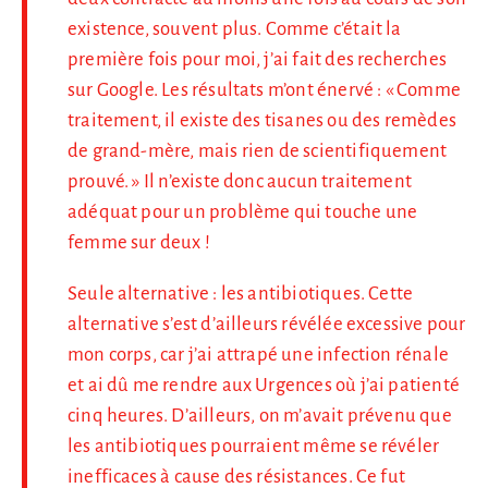
existence, souvent plus. Comme c’était la
première fois pour moi, j’ai fait des recherches
sur Google. Les résultats m’ont énervé : « Comme
traitement, il existe des tisanes ou des remèdes
de grand-mère, mais rien de scientifiquement
prouvé. » Il n’existe donc aucun traitement
adéquat pour un problème qui touche une
femme sur deux !
Seule alternative : les antibiotiques. Cette
alternative s’est d’ailleurs révélée excessive pour
mon corps, car j’ai attrapé une infection rénale
et ai dû me rendre aux Urgences où j’ai patienté
cinq heures. D’ailleurs, on m’avait prévenu que
les antibiotiques pourraient même se révéler
inefficaces à cause des résistances. Ce fut