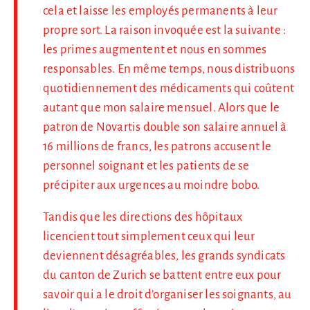
cela et laisse les employés permanents à leur
propre sort. La raison invoquée est la suivante :
les primes augmentent et nous en sommes
responsables. En même temps, nous distribuons
quotidiennement des médicaments qui coûtent
autant que mon salaire mensuel. Alors que le
patron de Novartis double son salaire annuel à
16 millions de francs, les patrons accusent le
personnel soignant et les patients de se
précipiter aux urgences au moindre bobo.
Tandis que les directions des hôpitaux
licencient tout simplement ceux qui leur
deviennent désagréables, les grands syndicats
du canton de Zurich se battent entre eux pour
savoir qui a le droit d’organiser les soignants, au