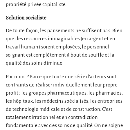
propriété privée capitaliste.
Solution socialiste
De toute façon, les pansements ne suffisent pas. Bien
que des ressources inimaginables (en argent et en
travail humain) soient employées, le personnel
soignant est complètement à bout de souffle et la
qualité des soins diminue.
Pourquoi ? Parce que toute une série d’acteurs sont
contraints de réaliser individuellement leur propre
profit : les groupes pharmaceutiques, les pharmacies,
les hôpitaux, les médecins spécialisés, les entreprises
de technologie médicale et de construction. C’est
totalement irrationnel et en contradiction
fondamentale avec des soins de qualité. On ne soigne