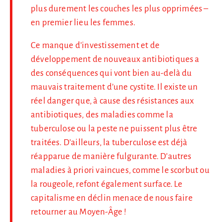
plus durement les couches les plus opprimées –
en premier lieu les femmes.
Ce manque d’investissement et de
développement de nouveaux antibiotiques a
des conséquences qui vont bien au-delà du
mauvais traitement d’une cystite. Il existe un
réel danger que, à cause des résistances aux
antibiotiques, des maladies comme la
tuberculose ou la peste ne puissent plus être
traitées. D’ailleurs, la tuberculose est déjà
réapparue de manière fulgurante. D’autres
maladies à priori vaincues, comme le scorbut ou
la rougeole, refont également surface. Le
capitalisme en déclin menace de nous faire
retourner au Moyen-Âge !