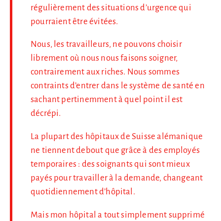
régulièrement des situations d’urgence qui
pourraient être évitées.
Nous, les travailleurs, ne pouvons choisir
librement où nous nous faisons soigner,
contrairement aux riches. Nous sommes
contraints d’entrer dans le système de santé en
sachant pertinemment à quel point il est
décrépi.
La plupart des hôpitaux de Suisse alémanique
ne tiennent debout que grâce à des employés
temporaires : des soignants qui sont mieux
payés pour travailler à la demande, changeant
quotidiennement d’hôpital.
Mais mon hôpital a tout simplement supprimé