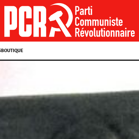
S
BOUTIQUE