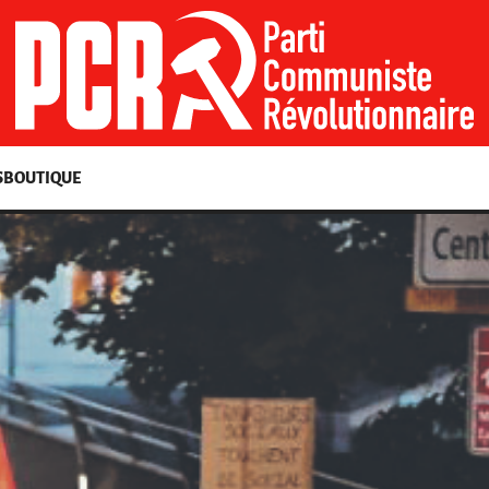
S
BOUTIQUE