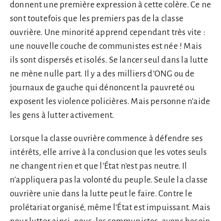
donnent une première expression à cette colère. Ce ne
sont toutefois que les premiers pas de la classe
ouvrière. Une minorité apprend cependant très vite :
une nouvelle couche de communistes est née ! Mais
ils sont dispersés et isolés. Se lancer seul dans la lutte
ne mène nulle part. Il y a des milliers d’ONG ou de
journaux de gauche qui dénoncent la pauvreté ou
exposent les violence policières. Mais personne n’aide
les gens à lutter activement.
Lorsque la classe ouvrière commence à défendre ses
intérêts, elle arrive à la conclusion que les votes seuls
ne changent rien et que l’État n’est pas neutre. Il
n’appliquera pas la volonté du peuple. Seule la classe
ouvrière unie dans la lutte peut le faire. Contre le
prolétariat organisé, même l’État est impuissant. Mais