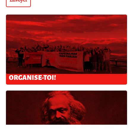
ORGANISE-TOI!