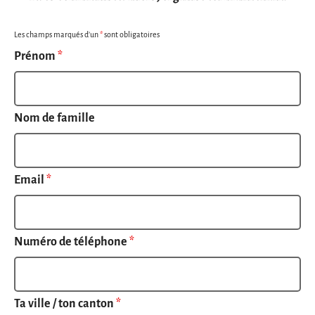
Les champs marqués d’un
*
sont obligatoires
Prénom
*
Nom de famille
Email
*
Numéro de téléphone
*
Ta ville / ton canton
*