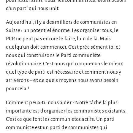
pour lutter ainsi, nous, les communistes, avons besoin
d’un parti qui nous unit.
Aujourd’hui, il y a des milliers de communistes en
Suisse : un potentiel énorme. Les organiser tous, le
PCR ne peut pas encore le faire, loin de là. Mais
quelqu’un doit commencer. C’est précisément toi et
nous qui construisons le Parti communiste
révolutionnaire. C’est nous qui comprenons le mieux
quel type de parti est nécessaire et comment nous y
arriverons – et de quels moyens nous avons besoin
pour cela !
Comment peux-tu nous aider ? Notre tâche la plus
importante est d’organiser les communistes existants.
C’est ce que font les communistes actifs. Un parti
communiste est un parti de communistes qui