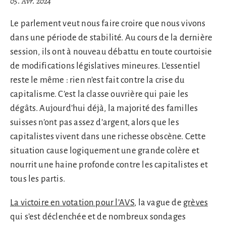
05. Avr. 2024
Le parlement veut nous faire croire que nous vivons
dans une période de stabilité. Au cours de la dernière
session, ils ont à nouveau débattu en toute courtoisie
de modifications législatives mineures. L’essentiel
reste le même : rien n’est fait contre la crise du
capitalisme. C’est la classe ouvrière qui paie les
dégâts. Aujourd’hui déjà, la majorité des familles
suisses n’ont pas assez d’argent, alors que les
capitalistes vivent dans une richesse obscène. Cette
situation cause logiquement une grande colère et
nourrit une haine profonde contre les capitalistes et
tous les partis.
La victoire en votation pour l’AVS
, la vague de
grèves
qui s’est déclenchée et de nombreux sondages