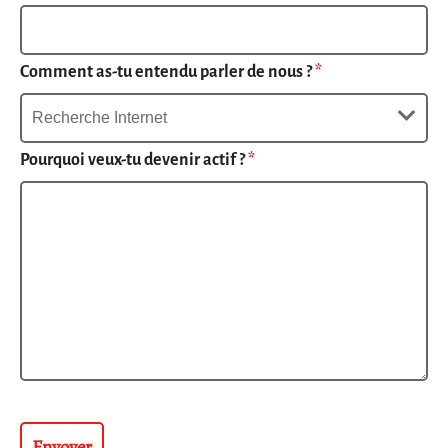
Comment as-tu entendu parler de nous ?
*
Pourquoi veux-tu devenir actif ?
*