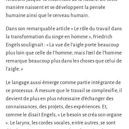
manière naissent et se développent la pensée
humaine ainsi que le cerveau humain.
Dans son remarquable article « Le rôle du travail dans
la transformation du singe en homme », Friedrich
Engels soulignait : « La vue de l’aigle porte beaucoup
plus loin que celle de l’homme; mais l’œil de l’homme
remarque beaucoup plus dans les choses que celui de
l’aigle. »
Le langage aussi émerge comme partie intégrante de
ce processus. À mesure que le travail se complexifie, il
devient de plus en plus nécessaire d’échanger des
connaissances, des projets, des expériences. Et,
comme le disait Engels, « Le besoin se créa son organe
». Le larynx, les cordes vocales, entre autres, se sont