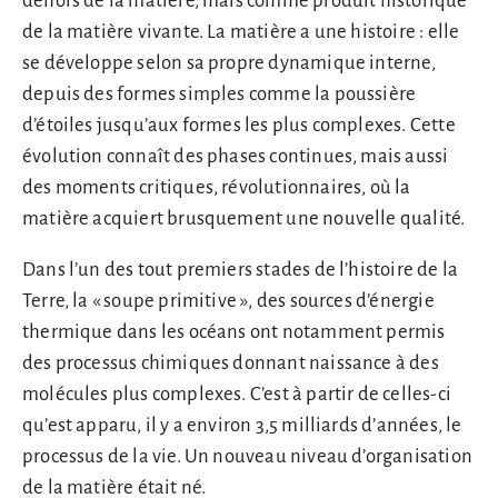
dehors de la matière, mais comme produit historique
de la matière vivante. La matière a une histoire : elle
se développe selon sa propre dynamique interne,
depuis des formes simples comme la poussière
d’étoiles jusqu’aux formes les plus complexes. Cette
évolution connaît des phases continues, mais aussi
des moments critiques, révolutionnaires, où la
matière acquiert brusquement une nouvelle qualité.
Dans l’un des tout premiers stades de l’histoire de la
Terre, la « soupe primitive », des sources d’énergie
thermique dans les océans ont notamment permis
des processus chimiques donnant naissance à des
molécules plus complexes. C’est à partir de celles-ci
qu’est apparu, il y a environ 3,5 milliards d’années, le
processus de la vie. Un nouveau niveau d’organisation
de la matière était né.