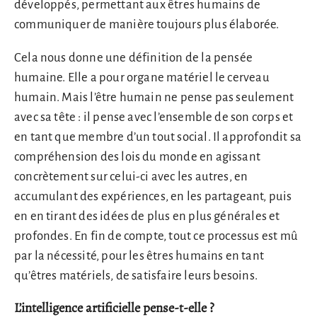
développés, permettant aux êtres humains de
communiquer de manière toujours plus élaborée.
Cela nous donne une définition de la pensée
humaine. Elle a pour organe matériel le cerveau
humain. Mais l’être humain ne pense pas seulement
avec sa tête : il pense avec l’ensemble de son corps et
en tant que membre d’un tout social. Il approfondit sa
compréhension des lois du monde en agissant
concrètement sur celui-ci avec les autres, en
accumulant des expériences, en les partageant, puis
en en tirant des idées de plus en plus générales et
profondes. En fin de compte, tout ce processus est mû
par la nécessité, pour les êtres humains en tant
qu’êtres matériels, de satisfaire leurs besoins.
L’intelligence artificielle pense-t-elle ?