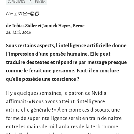
CONSCIENCE
IA
PENSER
Aa
–
–
de Tobias Sidler et Jannick Hayoz, Berne
24. Mai. 2026
Sous certains aspects, l’intelligence artificielle donne
l’impression d’une pensée humaine. Elle peut
traduire des textes et répondre par message presque
comme le ferait une personne. Faut-il en conclure
qu’elle possède une conscience ?
Il y a quelques semaines, le patron de Nvidia
affirmait: « Nous avons atteint l’intelligence
artificielle générale ! » À en croire ces discours, une
forme de superintelligence serait en train de naître
entre les mains de milliardaires de la tech comme