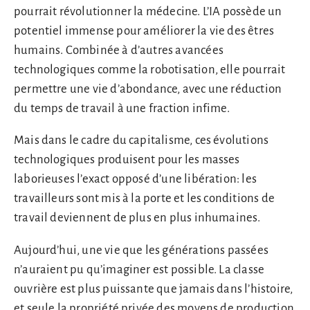
pourrait révolutionner la médecine. L’IA possède un
potentiel immense pour améliorer la vie des êtres
humains. Combinée à d’autres avancées
technologiques comme la robotisation, elle pourrait
permettre une vie d’abondance, avec une réduction
du temps de travail à une fraction infime.
Mais dans le cadre du capitalisme, ces évolutions
technologiques produisent pour les masses
laborieuses l’exact opposé d’une libération: les
travailleurs sont mis à la porte et les conditions de
travail deviennent de plus en plus inhumaines.
Aujourd’hui, une vie que les générations passées
n’auraient pu qu’imaginer est possible. La classe
ouvrière est plus puissante que jamais dans l’histoire,
et seule la propriété privée des moyens de production