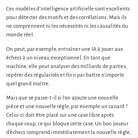
Ces modèles d’intelligence artificielle sont excellents
pour détecter des motifs et des corrélations. Mais ils
ne comprennent ni les nécessités ni les causalités du
monde réel.
On peut, par exemple, entraîner une IA à jouer aux
échecs à un niveau exceptionnel. En tant que
machine, elle peut analyser des milliards de parties,
repérer des régularités et finir par battre n’importe
quel grand maître.
Mais que se passe-t-il si l’on ajoute une nouvelle
pièce et une nouvelle règle, par exemple un canard ?
Celui-ci doit être placé sur une case libre après
chaque coup, ce qui bloque cette case. Un bon joueur
d’échecs comprend immédiatement la nouvelle règle,