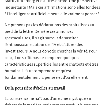
Mark Zuckerberg et d’autres encore. Une perspective
inquiétante ! Mais ces affirmations sont-elles fondées
? L’intelligence artificielle peut-elle vraiment penser ?
Ne prenons pas les déclarations des capitalistes au
pied de la lettre. Derrière ces annonces
spectaculaires, il s’agit surtout de susciter
l’enthousiasme autour de l’IA et d’attirer des
investisseurs. À nous donc de chercher la vérité. Pour
cela, il ne suffit pas de comparer quelques
caractéristiques superficielles entre chatbots et êtres
humains. Il faut comprendre ce qu’est
fondamentalement la pensée et d’où elle vient.
De la poussière d’étoiles au travail
La conscience ne naît pas d’une âme mystique en