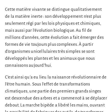
Cette matière vivante se distingue qualitativement
de la matière inerte : son développement n’est plus
seulement régi par les lois physiques et chimiques,
mais aussi par l’évolution biologique. Au fil de
millions d’années, cette évolution a fait émerger des
formes de vie toujours plus complexes. À partir
d’organismes unicellulaires très simples se sont
développés les plantes et les animaux que nous
connaissons aujourd’hui.
C’est ainsi qu’a eu lieu la naissance révolutionnaire de
l’être humain. Sous l’effet de transformations
climatiques, une partie des premiers grands singes
est descendue des arbres et a commencé à se déplacer
debout. La marche bipède a libéré les mains, ouvrant