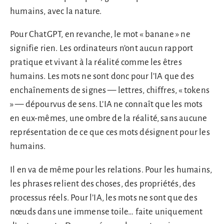
humains, avec la nature.
Pour ChatGPT, en revanche, le mot « banane » ne
signifie rien. Les ordinateurs n’ont aucun rapport
pratique et vivant à la réalité comme les êtres
humains. Les mots ne sont donc pour l’IA que des
enchaînements de signes — lettres, chiffres, « tokens
» — dépourvus de sens. L’IA ne connaît que les mots
en eux-mêmes, une ombre de la réalité, sans aucune
représentation de ce que ces mots désignent pour les
humains.
Il en va de même pour les relations. Pour les humains,
les phrases relient des choses, des propriétés, des
processus réels. Pour l’IA, les mots ne sont que des
nœuds dans une immense toile… faite uniquement