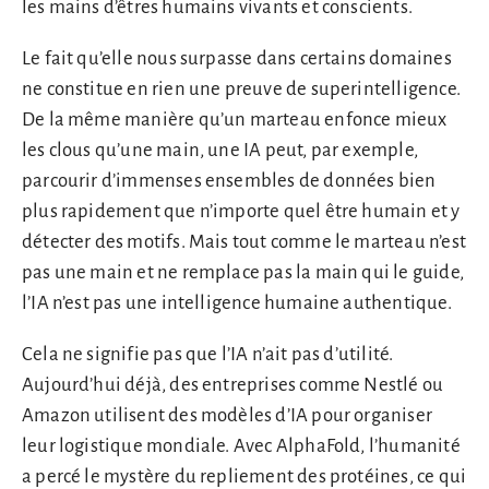
les mains d’êtres humains vivants et conscients.
Le fait qu’elle nous surpasse dans certains domaines
ne constitue en rien une preuve de superintelligence.
De la même manière qu’un marteau enfonce mieux
les clous qu’une main, une IA peut, par exemple,
parcourir d’immenses ensembles de données bien
plus rapidement que n’importe quel être humain et y
détecter des motifs. Mais tout comme le marteau n’est
pas une main et ne remplace pas la main qui le guide,
l’IA n’est pas une intelligence humaine authentique.
Cela ne signifie pas que l’IA n’ait pas d’utilité.
Aujourd’hui déjà, des entreprises comme Nestlé ou
Amazon utilisent des modèles d’IA pour organiser
leur logistique mondiale. Avec AlphaFold, l’humanité
a percé le mystère du repliement des protéines, ce qui