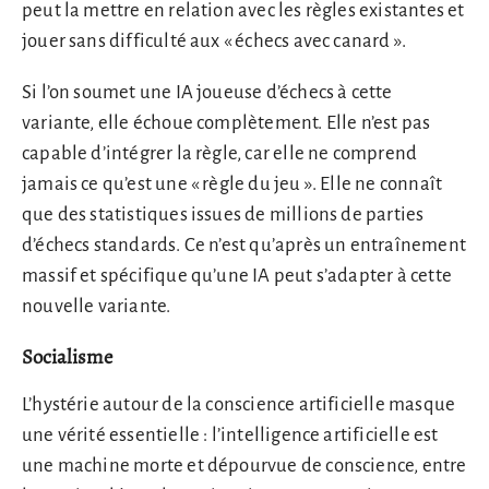
peut la mettre en relation avec les règles existantes et
jouer sans difficulté aux « échecs avec canard ».
Si l’on soumet une IA joueuse d’échecs à cette
variante, elle échoue complètement. Elle n’est pas
capable d’intégrer la règle, car elle ne comprend
jamais ce qu’est une « règle du jeu ». Elle ne connaît
que des statistiques issues de millions de parties
d’échecs standards. Ce n’est qu’après un entraînement
massif et spécifique qu’une IA peut s’adapter à cette
nouvelle variante.
Socialisme
L’hystérie autour de la conscience artificielle masque
une vérité essentielle : l’intelligence artificielle est
une machine morte et dépourvue de conscience, entre