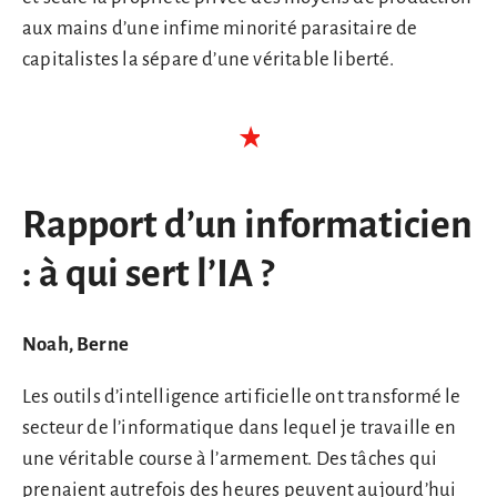
aux mains d’une infime minorité parasitaire de
capitalistes la sépare d’une véritable liberté.
Rapport d’un informaticien
: à qui sert l’IA ?
Noah, Berne
Les outils d’intelligence artificielle ont transformé le
secteur de l’informatique dans lequel je travaille en
une véritable course à l’armement. Des tâches qui
prenaient autrefois des heures peuvent aujourd’hui