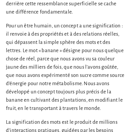
derrière cette ressemblance superficielle se cache
une différence fondamentale.
Pour un être humain, un concept a une signification :
il renvoie à des propriétés et à des relations réelles,
qui dépassent la simple sphère des mots et des
lettres. Le mot « banane » désigne pour nous quelque
chose de réel, parce que nous avons vu sa couleur
jaune des milliers de fois, que nous l’avons goûtée,
que nous avons expérimenté son sucre comme source
d’énergie pour notre métabolisme. Nous avons
développé un concept toujours plus précis de la
banane en cultivant des plantations, en modifiant le
fruit, en le transportant à travers le monde.
La signification des mots est le produit de millions
d’interactions pratiques, guidées par les besoins