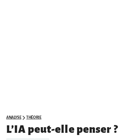
ANALYSE
THÉORIE
L’IA peut-elle penser ?