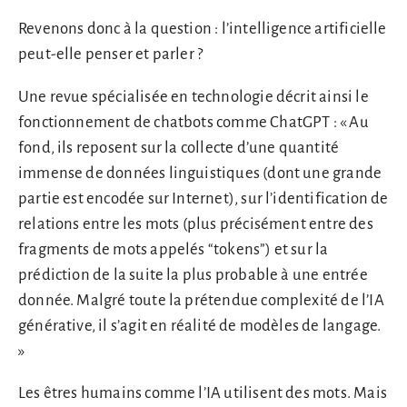
Revenons donc à la question : l’intelligence artificielle
peut-elle penser et parler ?
Une revue spécialisée en technologie décrit ainsi le
fonctionnement de chatbots comme ChatGPT : « Au
fond, ils reposent sur la collecte d’une quantité
immense de données linguistiques (dont une grande
partie est encodée sur Internet), sur l’identification de
relations entre les mots (plus précisément entre des
fragments de mots appelés “tokens”) et sur la
prédiction de la suite la plus probable à une entrée
donnée. Malgré toute la prétendue complexité de l’IA
générative, il s’agit en réalité de modèles de langage.
»
Les êtres humains comme l’IA utilisent des mots. Mais