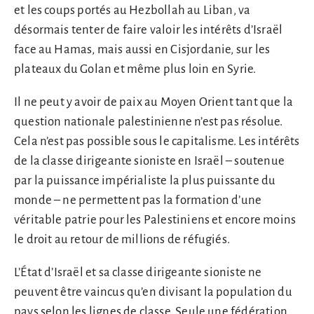
et les coups portés au Hezbollah au Liban, va
désormais tenter de faire valoir les intérêts d’Israël
face au Hamas, mais aussi en Cisjordanie, sur les
plateaux du Golan et même plus loin en Syrie.
Il ne peut y avoir de paix au Moyen Orient tant que la
question nationale palestinienne n’est pas résolue.
Cela n’est pas possible sous le capitalisme. Les intérêts
de la classe dirigeante sioniste en Israël – soutenue
par la puissance impérialiste la plus puissante du
monde – ne permettent pas la formation d’une
véritable patrie pour les Palestiniens et encore moins
le droit au retour de millions de réfugiés.
L’État d’Israël et sa classe dirigeante sioniste ne
peuvent être vaincus qu’en divisant la population du
pays selon les lignes de classe. Seule une fédération