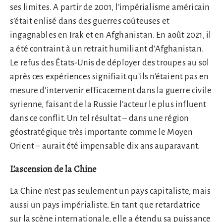
ses limites. A partir de 2001, l’impérialisme américain
s’était enlisé dans des guerres coûteuses et
ingagnables en Irak et en Afghanistan. En août 2021, il
a été contraint à un retrait humiliant d’Afghanistan.
Le refus des États-Unis de déployer des troupes au sol
après ces expériences signifiait qu’ils n’étaient pas en
mesure d’intervenir efficacement dans la guerre civile
syrienne, faisant de la Russie l’acteur le plus influent
dans ce conflit. Un tel résultat – dans une région
géostratégique très importante comme le Moyen
Orient – aurait été impensable dix ans auparavant.
L’ascension de la Chine
La Chine n’est pas seulement un pays capitaliste, mais
aussi un pays impérialiste. En tant que retardatrice
sur la scène internationale, elle a étendu sa puissance