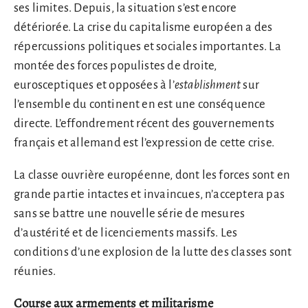
ses limites. Depuis, la situation s’est encore
détériorée. La crise du capitalisme européen a des
répercussions politiques et sociales importantes. La
montée des forces populistes de droite,
eurosceptiques et opposées à l’
establishment
sur
l’ensemble du continent en est une conséquence
directe. L’effondrement récent des gouvernements
français et allemand est l’expression de cette crise.
La classe ouvrière européenne, dont les forces sont en
grande partie intactes et invaincues, n’acceptera pas
sans se battre une nouvelle série de mesures
d’austérité et de licenciements massifs. Les
conditions d’une explosion de la lutte des classes sont
réunies.
Course aux armements et militarisme