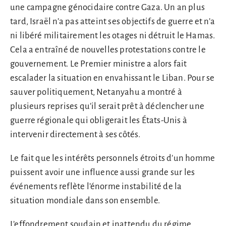
une campagne génocidaire contre Gaza. Un an plus
tard, Israël n’a pas atteint ses objectifs de guerre et n’a
ni libéré militairement les otages ni détruit le Hamas.
Cela a entraîné de nouvelles protestations contre le
gouvernement. Le Premier ministre a alors fait
escalader la situation en envahissant le Liban. Pour se
sauver politiquement, Netanyahu a montré à
plusieurs reprises qu’il serait prêt à déclencher une
guerre régionale qui obligerait les États-Unis à
intervenir directement à ses côtés.
Le fait que les intérêts personnels étroits d’un homme
puissent avoir une influence aussi grande sur les
événements reflète l’énorme instabilité de la
situation mondiale dans son ensemble.
L’effondrement soudain et inattendu du régime