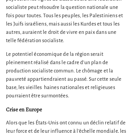
socialiste peut résoudre la question nationale une
fois pour toutes. Tous les peuples, les Palestiniens et
les Juifs israéliens, mais aussi les Kurdes et tous les
autres, auraient le droit de vivre en paix dans une
telle fédération socialiste.
Le potentiel économique de la région serait
pleinement réalisé dans le cadre d’un plan de
production socialiste commun. Le chômage et la
pauvreté appartiendraient au passé. Sur cette seule
base, les vieilles haines nationales et religieuses
pourraient être surmontées.
Crise en Europe
Alors que les États-Unis ont connu un déclin relatif de
leur force et de leur influence à l’échelle mondiale, les