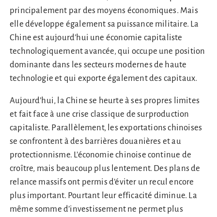
principalement par des moyens économiques. Mais
elle développe également sa puissance militaire. La
Chine est aujourd’hui une économie capitaliste
technologiquement avancée, qui occupe une position
dominante dans les secteurs modernes de haute
technologie et qui exporte également des capitaux.
Aujourd’hui, la Chine se heurte à ses propres limites
et fait face à une crise classique de surproduction
capitaliste. Parallèlement, les exportations chinoises
se confrontent à des barrières douanières et au
protectionnisme. L’économie chinoise continue de
croître, mais beaucoup plus lentement. Des plans de
relance massifs ont permis d’éviter un recul encore
plus important. Pourtant leur efficacité diminue. La
même somme d’investissement ne permet plus