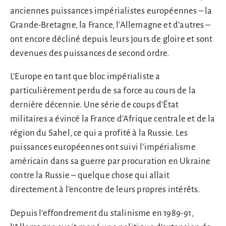
anciennes puissances impérialistes européennes – la
Grande-Bretagne, la France, l’Allemagne et d’autres –
ont encore décliné depuis leurs jours de gloire et sont
devenues des puissances de second ordre.
L’Europe en tant que bloc impérialiste a
particulièrement perdu de sa force au cours de la
dernière décennie. Une série de coups d’État
militaires a évincé la France d’Afrique centrale et de la
région du Sahel, ce qui a profité à la Russie. Les
puissances européennes ont suivi l’impérialisme
américain dans sa guerre par procuration en Ukraine
contre la Russie – quelque chose qui allait
directement à l’encontre de leurs propres intérêts.
Depuis l’effondrement du stalinisme en 1989-91,