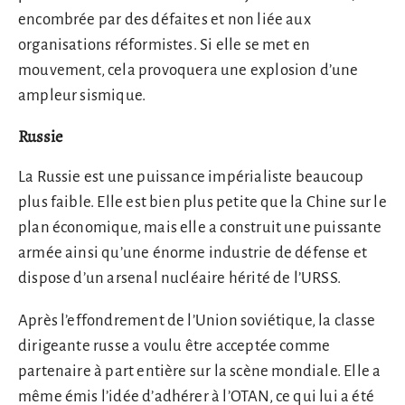
encombrée par des défaites et non liée aux
organisations réformistes. Si elle se met en
mouvement, cela provoquera une explosion d’une
ampleur sismique.
Russie
La Russie est une puissance impérialiste beaucoup
plus faible. Elle est bien plus petite que la Chine sur le
plan économique, mais elle a construit une puissante
armée ainsi qu’une énorme industrie de défense et
dispose d’un arsenal nucléaire hérité de l’URSS.
Après l’effondrement de l’Union soviétique, la classe
dirigeante russe a voulu être acceptée comme
partenaire à part entière sur la scène mondiale. Elle a
même émis l’idée d’adhérer à l’OTAN, ce qui lui a été