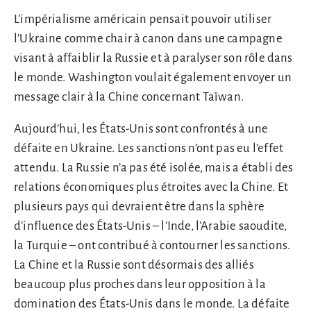
L’impérialisme américain pensait pouvoir utiliser
l’Ukraine comme chair à canon dans une campagne
visant à affaiblir la Russie et à paralyser son rôle dans
le monde. Washington voulait également envoyer un
message clair à la Chine concernant Taïwan.
Aujourd’hui, les États-Unis sont confrontés à une
défaite en Ukraine. Les sanctions n’ont pas eu l’effet
attendu. La Russie n’a pas été isolée, mais a établi des
relations économiques plus étroites avec la Chine. Et
plusieurs pays qui devraient être dans la sphère
d’influence des États-Unis – l’Inde, l’Arabie saoudite,
la Turquie – ont contribué à contourner les sanctions.
La Chine et la Russie sont désormais des alliés
beaucoup plus proches dans leur opposition à la
domination des États-Unis dans le monde. La défaite