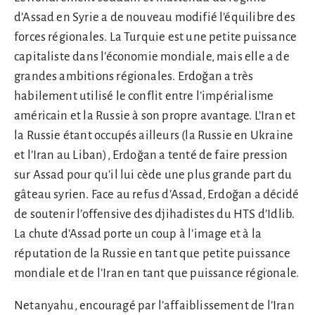
d’Assad en Syrie a de nouveau modifié l’équilibre des
forces régionales. La Turquie est une petite puissance
capitaliste dans l’économie mondiale, mais elle a de
grandes ambitions régionales. Erdoğan a très
habilement utilisé le conflit entre l’impérialisme
américain et la Russie à son propre avantage. L’Iran et
la Russie étant occupés ailleurs (la Russie en Ukraine
et l’Iran au Liban), Erdoğan a tenté de faire pression
sur Assad pour qu’il lui cède une plus grande part du
gâteau syrien. Face au refus d’Assad, Erdoğan a décidé
de soutenir l’offensive des djihadistes du HTS d’Idlib.
La chute d’Assad porte un coup à l’image et à la
réputation de la Russie en tant que petite puissance
mondiale et de l’Iran en tant que puissance régionale.
Netanyahu, encouragé par l’affaiblissement de l’Iran