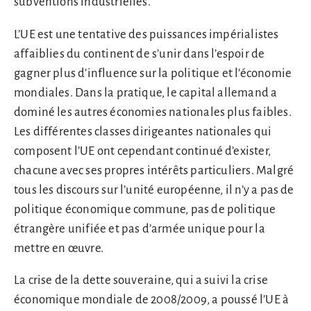
subventions industrielles.
L’UE est une tentative des puissances impérialistes
affaiblies du continent de s’unir dans l’espoir de
gagner plus d’influence sur la politique et l’économie
mondiales. Dans la pratique, le capital allemand a
dominé les autres économies nationales plus faibles.
Les différentes classes dirigeantes nationales qui
composent l’UE ont cependant continué d’exister,
chacune avec ses propres intérêts particuliers. Malgré
tous les discours sur l’unité européenne, il n’y a pas de
politique économique commune, pas de politique
étrangère unifiée et pas d’armée unique pour la
mettre en œuvre.
La crise de la dette souveraine, qui a suivi la crise
économique mondiale de 2008/2009, a poussé l’UE à