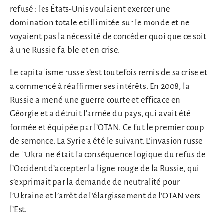
refusé : les États-Unis voulaient exercer une
domination totale et illimitée sur le monde et ne
voyaient pas la nécessité de concéder quoi que ce soit
à une Russie faible et en crise.
Le capitalisme russe s’est toutefois remis de sa crise et
a commencé à réaffirmer ses intérêts. En 2008, la
Russie a mené une guerre courte et efficace en
Géorgie et a détruit l’armée du pays, qui avait été
formée et équipée par l’OTAN. Ce fut le premier coup
de semonce. La Syrie a été le suivant. L’invasion russe
de l’Ukraine était la conséquence logique du refus de
l’Occident d’accepter la ligne rouge de la Russie, qui
s’exprimait par la demande de neutralité pour
l’Ukraine et l’arrêt de l’élargissement de l’OTAN vers
l’Est.