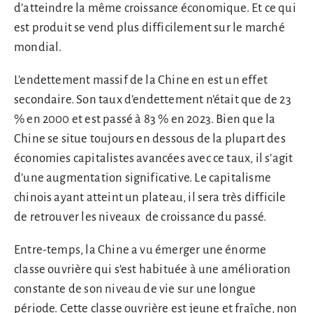
d’atteindre la même croissance économique. Et ce qui
est produit se vend plus difficilement sur le marché
mondial.
L’endettement massif de la Chine en est un effet
secondaire. Son taux d’endettement n’était que de 23
% en 2000 et est passé à 83 % en 2023. Bien que la
Chine se situe toujours en dessous de la plupart des
économies capitalistes avancées avec ce taux, il s’agit
d’une augmentation significative. Le capitalisme
chinois ayant atteint un plateau, il sera très difficile
de retrouver les niveaux de croissance du passé.
Entre-temps, la Chine a vu émerger une énorme
classe ouvrière qui s’est habituée à une amélioration
constante de son niveau de vie sur une longue
période. Cette classe ouvrière est jeune et fraîche, non