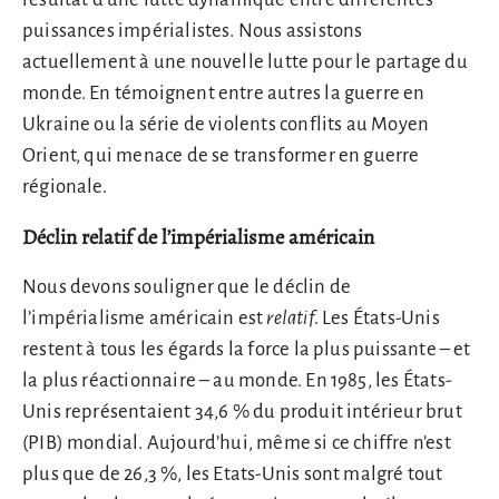
puissances impérialistes. Nous assistons
actuellement à une nouvelle lutte pour le partage du
monde. En témoignent entre autres la guerre en
Ukraine ou la série de violents conflits au Moyen
Orient, qui menace de se transformer en guerre
régionale.
Déclin relatif de l’impérialisme américain
Nous devons souligner que le déclin de
l’impérialisme américain est
relatif
. Les États-Unis
restent à tous les égards la force la plus puissante – et
la plus réactionnaire – au monde. En 1985, les États-
Unis représentaient 34,6 % du produit intérieur brut
(PIB) mondial. Aujourd’hui, même si ce chiffre n’est
plus que de 26,3 %, les Etats-Unis sont malgré tout