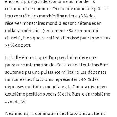
encore la plus grande économie au monde. Ils
continuent de dominer l’économie mondiale grâce à
leur contrôle des marchés financiers. 58 % des
réserves monétaires mondiales sont détenues en
dollars américains (seulement 2 % en renminbi
chinois), bien que ce chiffre ait baissé par rapport aux
73 % de 2001.
La taille économique d’un pays lui confère une
puissance internationale. Celle-ci doit toutefois être
soutenue par une puissance militaire. Les dépenses
militaires des États-Unis représentent 40 % des
dépenses militaires mondiales, la Chine arrivant en
deuxième position avec 12 % et la Russie en troisième
avec 4,5 %.
Néanmoins, la domination des États-Unis a atteint