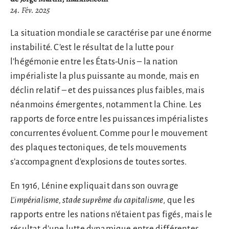
24. Fév. 2025
La situation mondiale se caractérise par une énorme
instabilité. C’est le résultat de la lutte pour
l’hégémonie entre les États-Unis – la nation
impérialiste la plus puissante au monde, mais en
déclin relatif – et des puissances plus faibles, mais
néanmoins émergentes, notamment la Chine. Les
rapports de force entre les puissances impérialistes
concurrentes évoluent. Comme pour le mouvement
des plaques tectoniques, de tels mouvements
s’accompagnent d’explosions de toutes sortes.
En 1916, Lénine expliquait dans son ouvrage
L’impérialisme, stade suprême du capitalisme
, que les
rapports entre les nations n’étaient pas figés, mais le
résultat d’une lutte dynamique entre différentes