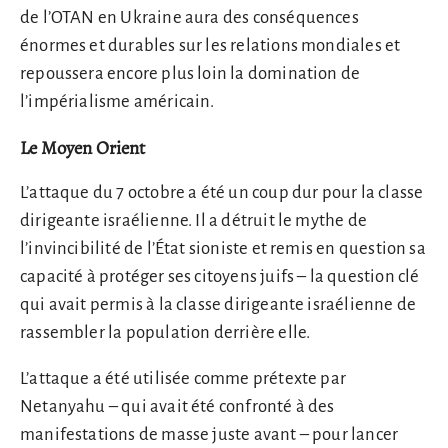
de l’OTAN en Ukraine aura des conséquences
énormes et durables sur les relations mondiales et
repoussera encore plus loin la domination de
l’impérialisme américain.
Le Moyen Orient
L’attaque du 7 octobre a été un coup dur pour la classe
dirigeante israélienne. Il a détruit le mythe de
l’invincibilité de l’État sioniste et remis en question sa
capacité à protéger ses citoyens juifs – la question clé
qui avait permis à la classe dirigeante israélienne de
rassembler la population derrière elle.
L’attaque a été utilisée comme prétexte par
Netanyahu – qui avait été confronté à des
manifestations de masse juste avant – pour lancer