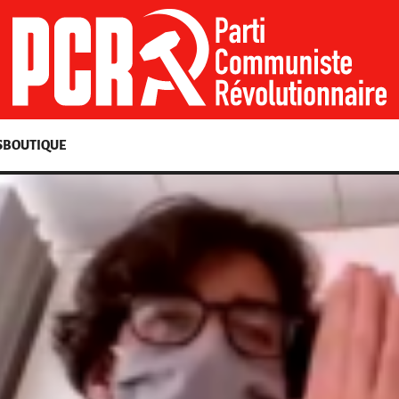
S
BOUTIQUE