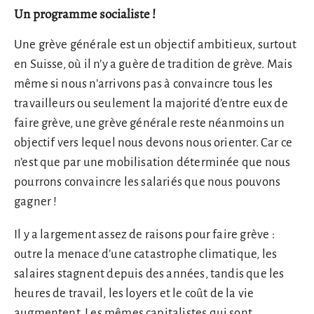
Un programme socialiste !
Une grève générale est un objectif ambitieux, surtout
en Suisse, où il n’y a guère de tradition de grève. Mais
même si nous n’arrivons pas à convaincre tous les
travailleurs ou seulement la majorité d’entre eux de
faire grève, une grève générale reste néanmoins un
objectif vers lequel nous devons nous orienter. Car ce
n’est que par une mobilisation déterminée que nous
pourrons convaincre les salariés que nous pouvons
gagner !
Il y a largement assez de raisons pour faire grève :
outre la menace d’une catastrophe climatique, les
salaires stagnent depuis des années, tandis que les
heures de travail, les loyers et le coût de la vie
augmentent. Les mêmes capitalistes qui sont