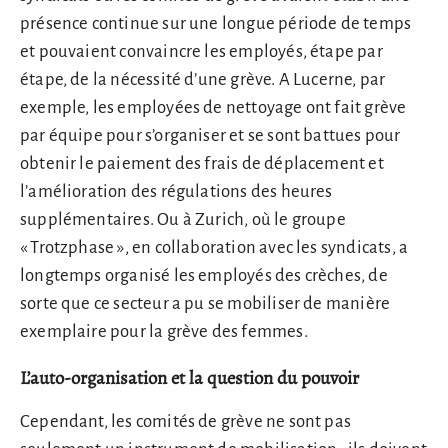
présence continue sur une longue période de temps
et pouvaient convaincre les employés, étape par
étape, de la nécessité d’une grève. A Lucerne, par
exemple, les employées de nettoyage ont fait grève
par équipe pour s’organiser et se sont battues pour
obtenir le paiement des frais de déplacement et
l’amélioration des régulations des heures
supplémentaires. Ou à Zurich, où le groupe
« Trotzphase », en collaboration avec les syndicats, a
longtemps organisé les employés des crèches, de
sorte que ce secteur a pu se mobiliser de manière
exemplaire pour la grève des femmes.
L’auto-organisation et la question du pouvoir
Cependant, les comités de grève ne sont pas