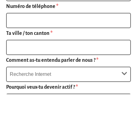
Numéro de téléphone
*
Ta ville / ton canton
*
Comment as-tu entendu parler de nous ?
*
Pourquoi veux-tu devenir actif ?
*