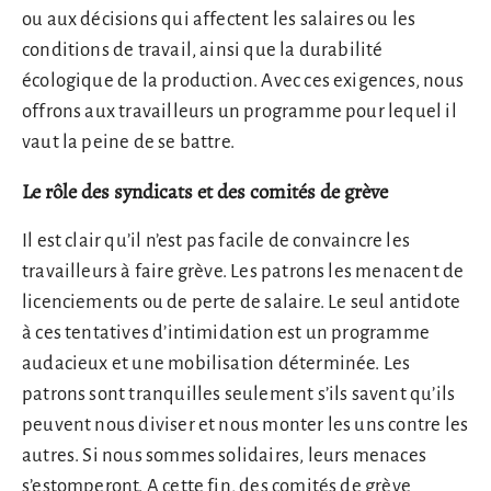
ou aux décisions qui affectent les salaires ou les
conditions de travail, ainsi que la durabilité
écologique de la production. Avec ces exigences, nous
offrons aux travailleurs un programme pour lequel il
vaut la peine de se battre.
Le rôle des syndicats et des comités de grève
Il est clair qu’il n’est pas facile de convaincre les
travailleurs à faire grève. Les patrons les menacent de
licenciements ou de perte de salaire. Le seul antidote
à ces tentatives d’intimidation est un programme
audacieux et une mobilisation déterminée. Les
patrons sont tranquilles seulement s’ils savent qu’ils
peuvent nous diviser et nous monter les uns contre les
autres. Si nous sommes solidaires, leurs menaces
s’estomperont. A cette fin, des comités de grève