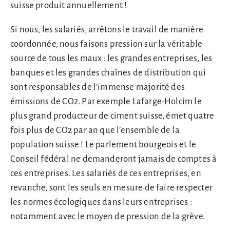
suisse produit annuellement !
Si nous, les salariés, arrêtons le travail de manière
coordonnée, nous faisons pression sur la véritable
source de tous les maux : les grandes entreprises, les
banques et les grandes chaînes de distribution qui
sont responsables de l’immense majorité des
émissions de CO2. Par exemple Lafarge-Holcim le
plus grand producteur de ciment suisse, émet quatre
fois plus de CO2 par an que l’ensemble de la
population suisse ! Le parlement bourgeois et le
Conseil fédéral ne demanderont jamais de comptes à
ces entreprises. Les salariés de ces entreprises, en
revanche, sont les seuls en mesure de faire respecter
les normes écologiques dans leurs entreprises :
notamment avec le moyen de pression de la grève.