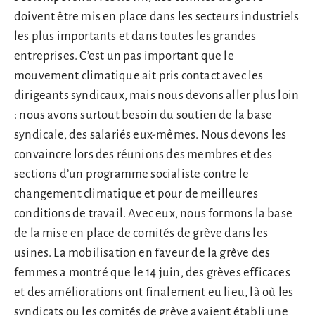
doivent être mis en place dans les secteurs industriels
les plus importants et dans toutes les grandes
entreprises. C’est un pas important que le
mouvement climatique ait pris contact avec les
dirigeants syndicaux, mais nous devons aller plus loin
: nous avons surtout besoin du soutien de la base
syndicale, des salariés eux-mêmes. Nous devons les
convaincre lors des réunions des membres et des
sections d’un programme socialiste contre le
changement climatique et pour de meilleures
conditions de travail. Avec eux, nous formons la base
de la mise en place de comités de grève dans les
usines. La mobilisation en faveur de la grève des
femmes a montré que le 14 juin, des grèves efficaces
et des améliorations ont finalement eu lieu, là où les
syndicats ou les comités de grève avaient établi une