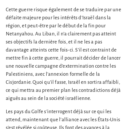
Cette guerre risque également de se traduire par une
défaite majeure pour les intérêts d’Israël dans la
région, et peut-être par le début de la fin pour
Netanyahou. Au Liban, il n’a clairement pas atteint
ses objectifs la dernière fois, et il ne les a pas
davantage atteints cette fois-ci. S’il est contraint de
mettre fin à cette guerre, il pourrait décider de lancer
une nouvelle campagne d’extermination contre les
Palestiniens, avec l’annexion formelle de la
Cisjordanie. Quoi qu’il fasse, Israël en sortira affaibli,
ce qui mettra au premier plan les contradictions déjà
aiguës au sein de la société israélienne.
Les pays du Golfe s’interrogent déjà sur ce qui les
attend, maintenant que l’alliance avec les États-Unis
s’est révélée si coûteuse. Ils font des avances à la