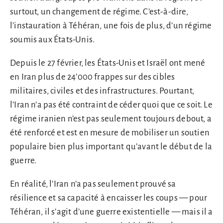
surtout, un changement de régime. C’est-à-dire,
l’instauration à Téhéran, une fois de plus, d’un régime
soumis aux États-Unis.
Depuis le 27 février, les États-Unis et Israël ont mené
en Iran plus de 24’000 frappes sur des cibles
militaires, civiles et des infrastructures. Pourtant,
l’Iran n’a pas été contraint de céder quoi que ce soit. Le
régime iranien n’est pas seulement toujours debout, a
été renforcé et est en mesure de mobiliser un soutien
populaire bien plus important qu’avant le début de la
guerre.
En réalité, l’Iran n’a pas seulement prouvé sa
résilience et sa capacité à encaisser les coups — pour
Téhéran, il s’agit d’une guerre existentielle — mais il a