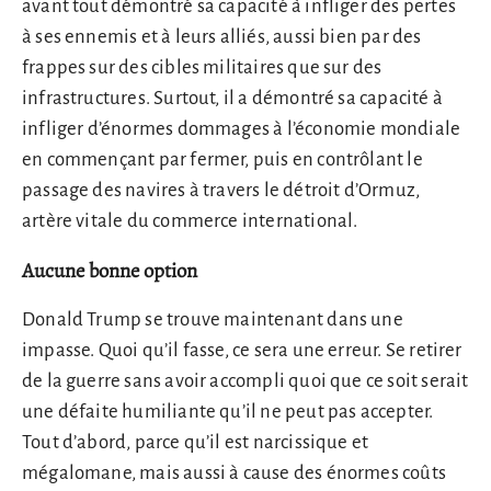
avant tout démontré sa capacité à infliger des pertes
à ses ennemis et à leurs alliés, aussi bien par des
frappes sur des cibles militaires que sur des
infrastructures. Surtout, il a démontré sa capacité à
infliger d’énormes dommages à l’économie mondiale
en commençant par fermer, puis en contrôlant le
passage des navires à travers le détroit d’Ormuz,
artère vitale du commerce international.
Aucune bonne option
Donald Trump se trouve maintenant dans une
impasse. Quoi qu’il fasse, ce sera une erreur. Se retirer
de la guerre sans avoir accompli quoi que ce soit serait
une défaite humiliante qu’il ne peut pas accepter.
Tout d’abord, parce qu’il est narcissique et
mégalomane, mais aussi à cause des énormes coûts