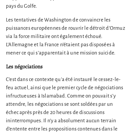
pays du Golfe.
Les tentatives de Washington de convaincre les
puissances européennes de rouvrir le détroit d’Ormuz
via la force militaire ont également échoué.
L’Allemagne et la France n’étaient pas disposées à
mener ce qui s’apparentait à une mission suicide.
Les négociations
C’est dans ce contexte qu’a été instauré le cessez-le-
feu actuel, ainsi que le premier cycle de négociations
infructueuses à Islamabad. Comme on pouvait s’y
attendre, les négociations se sont soldées par un
échec après près de 20 heures de discussions
ininterrompues. Il n’y a absolument aucun terrain
d’entente entre les propositions contenues dans le