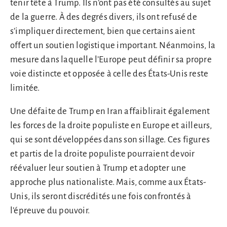
tenir tête à Trump. Ils n’ont pas été consultés au sujet
de la guerre. À des degrés divers, ils ont refusé de
s’impliquer directement, bien que certains aient
offert un soutien logistique important. Néanmoins, la
mesure dans laquelle l’Europe peut définir sa propre
voie distincte et opposée à celle des États-Unis reste
limitée.
Une défaite de Trump en Iran affaiblirait également
les forces de la droite populiste en Europe et ailleurs,
qui se sont développées dans son sillage. Ces figures
et partis de la droite populiste pourraient devoir
réévaluer leur soutien à Trump et adopter une
approche plus nationaliste. Mais, comme aux États-
Unis, ils seront discrédités une fois confrontés à
l’épreuve du pouvoir.