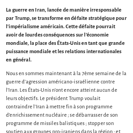
La guerre en Iran, lancée de manière irresponsable
par Trump, se transforme en défaite stratégique pour
l’impérialisme américain. Cette défaite pourrait
avoir de lourdes conséquences sur l’économie
mondiale, la place des États-Unis en tant que grande
puissance mondiale et les relations internationales
en général.
Nous en sommes maintenant à la 7ème semaine de la
guerre d’agression américano-israélienne contre
l’Iran. Les États-Unis n’ont encore atteint aucun de
leurs objectifs. Le président Trump voulait
contraindre l’Iran à mettre fin à son programme
d’enrichissement nucléaire ; se débarrasser de son
programme de missiles balistiques ; stopper son
soutien aux groupes pro-iraniens dans la région ; et