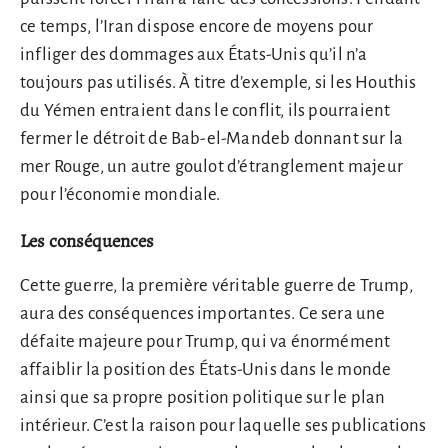
ce temps, l’Iran dispose encore de moyens pour
infliger des dommages aux États-Unis qu’il n’a
toujours pas utilisés. À titre d’exemple, si les Houthis
du Yémen entraient dans le conflit, ils pourraient
fermer le détroit de Bab-el-Mandeb donnant sur la
mer Rouge, un autre goulot d’étranglement majeur
pour l’économie mondiale.
Les conséquences
Cette guerre, la première véritable guerre de Trump,
aura des conséquences importantes. Ce sera une
défaite majeure pour Trump, qui va énormément
affaiblir la position des États-Unis dans le monde
ainsi que sa propre position politique sur le plan
intérieur. C’est la raison pour laquelle ses publications