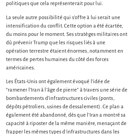
politiques que cela représenterait pour lui.
La seule autre possibilité qui s’offre à lui serait une
intensification du conflit. Cette option a été écartée,
du moins pour le moment. Ses stratèges militaires ont
dû prévenir Trump que les risques liés à une
opération terrestre étaient énormes, notamment en
termes de pertes humaines du côté des forces
américaines.
Les États-Unis ont également évoqué l’idée de
“ramener l’Iran à l’âge de pierre” à travers une série de
bombardements d’infrastructures civiles (ponts,
dépôts pétroliers, usines de dessalement). Ce plan a
également été abandonné, dès que l’Iran a montré sa
capacité à riposter de la même manière, menaçant de
frapper les mêmes types d’infrastructures dans les