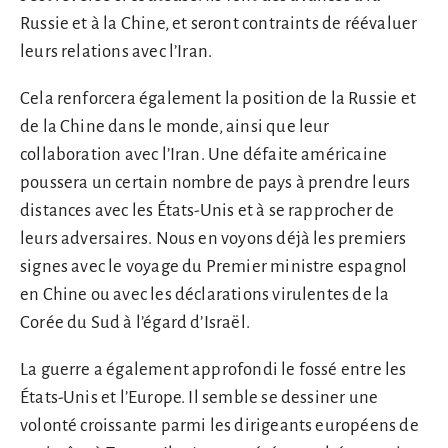
Russie et à la Chine, et seront contraints de réévaluer
leurs relations avec l’Iran.
Cela renforcera également la position de la Russie et
de la Chine dans le monde, ainsi que leur
collaboration avec l’Iran. Une défaite américaine
poussera un certain nombre de pays à prendre leurs
distances avec les États-Unis et à se rapprocher de
leurs adversaires. Nous en voyons déjà les premiers
signes avec le voyage du Premier ministre espagnol
en Chine ou avec les déclarations virulentes de la
Corée du Sud à l’égard d’Israël.
La guerre a également approfondi le fossé entre les
États-Unis et l’Europe. Il semble se dessiner une
volonté croissante parmi les dirigeants européens de