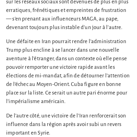
sur les réseaux sociaux sont devenues de plus en plus
erratiques, frénétiques et empreintes de frustration
— s’en prenant aux influenceurs MAGA, au pape,
devenant toujours plus instable d’un jour à l’autre.
Une défaite en Iran pourrait rendre l’administration
Trump plus encline à se lancer dans une nouvelle
aventure à l’étranger, dans un contexte où elle pense
pouvoir remporter une victoire rapide avant les
élections de mi-mandat, afin de détourner l’attention
de l’échec au Moyen-Orient. Cuba figure en bonne
place sur la liste. Ce serait un autre pari énorme pour
l’impérialisme américain.
De l’autre côté, une victoire de l’Iran renforcerait son
influence dans la région après avoir subi un revers
important en Syrie.