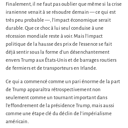
Finalement, il ne faut pas oublier que même si la crise
iranienne venait à se résoudre demain — ce qui est
très peu probable —, l’impact économique serait
durable. Que ce choc à lui seul conduise à une
récession mondiale reste à voir. Mais l’impact
politique de la hausse des prix de l’essence se fait
déjà sentir sous la forme d’un désenchantement
envers Trump aux États-Unis et de barrages routiers
de fermiers et de transporteurs en Irlande.
Ce qui a commencé comme un pari énorme de la part
de Trump apparaîtra rétrospectivement non
seulement comme un tournant important dans
l’effondrement de la présidence Trump, mais aussi
comme une étape clé du déclin de l’impérialisme
américain.