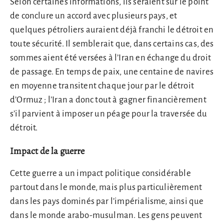
Selon certaines informations, ils seraient sur le point
de conclure un accord avec plusieurs pays, et
quelques pétroliers auraient déjà franchi le détroit en
toute sécurité. Il semblerait que, dans certains cas, des
sommes aient été versées à l’Iran en échange du droit
de passage. En temps de paix, une centaine de navires
en moyenne transitent chaque jour par le détroit
d’Ormuz ; l’Iran a donc tout à gagner financièrement
s’il parvient à imposer un péage pour la traversée du
détroit.
Impact de la guerre
Cette guerre a un impact politique considérable
partout dans le monde, mais plus particulièrement
dans les pays dominés par l’impérialisme, ainsi que
dans le monde arabo-musulman. Les gens peuvent