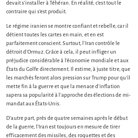
devait s’installer à Téhéran. En réalité, c’est tout le
contraire qui s’est produit.
Le régime iranien se montre confiant et rebelle, car il
détient toutes les cartes en main, et en est
parfaitement conscient. Surtout, l’Iran contrôle le
détroit d’Ormuz. Grâce à cela, il peut infliger un
préjudice considérable à l’économie mondiale et aux
États du Golfe directement. Il estime, à juste titre, que
les marchés feront alors pression sur Trump pour qu’il
mette fin à la guerre et que la menace d’inflation
sapera sa popularité à l’approche des élections de mi-
mandat aux États-Unis.
D’autre part, près de quatre semaines après le début
de la guerre, l’Iran est toujours en mesure de tirer
efficacement des missiles, des roquettes et des