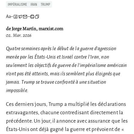
IMPÉRIALISME
IRAN
TRUMP
Aa
–
–
de Jorge Martín, marxist.com
02. Mar. 2026
Quatre semaines après le début de la guerre d’agression
menée par les États-Unis et Israël contre l’Iran, non
seulement les objectifs de guerre de l’impérialisme américain
n’ont pas été atteints, mais ils semblent plus éloignés que
jamais. Trump se trouve confronté à une situation
impossible.
Ces derniers jours, Trump a multiplié les déclarations
extravagantes, chacune contredisant directement la
précédente. Un jour, il annonce avec assurance que les
États-Unis ont déjà gagné la guerre et prévoient de «