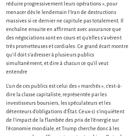
réduire progressivement leurs opérations », pour
menacer dès le lendemain l’Iran de destructions
massives si ce dernier ne capitule pas totalement. Il
enchaîne ensuite en affirmant avec assurance que
des négociations sont en cours et qu’elles s’avèrent
très prometteuses et cordiales. Ce grand écart montre
qu’il doit s’adresser à plusieurs publics
simultanément, et dire à chacun ce qu’il veut
entendre
L’un de ces publics est celui des « marchés », c’est-à-
dire la classe capitaliste, représentée par les
investisseurs boursiers, les spéculateurs et les
détenteurs d’obligations d’État. Ceux-ci s’inquiètent
de l’impact de la flambée des prix de l’énergie sur
l’économie mondiale, et Trump cherche donc à les