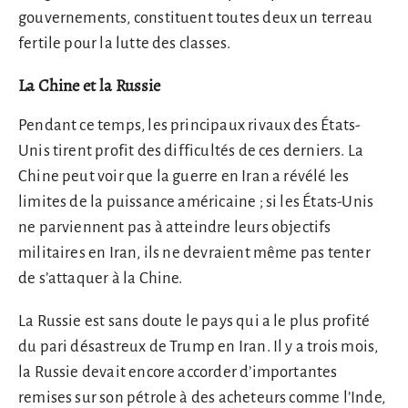
gouvernements, constituent toutes deux un terreau
fertile pour la lutte des classes.
La Chine et la Russie
Pendant ce temps, les principaux rivaux des États-
Unis tirent profit des difficultés de ces derniers. La
Chine peut voir que la guerre en Iran a révélé les
limites de la puissance américaine ; si les États-Unis
ne parviennent pas à atteindre leurs objectifs
militaires en Iran, ils ne devraient même pas tenter
de s’attaquer à la Chine.
La Russie est sans doute le pays qui a le plus profité
du pari désastreux de Trump en Iran. Il y a trois mois,
la Russie devait encore accorder d’importantes
remises sur son pétrole à des acheteurs comme l’Inde,