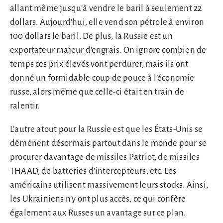
allant même jusqu’à vendre le baril à seulement 22
dollars. Aujourd’hui, elle vend son pétrole à environ
100 dollars le baril. De plus, la Russie est un
exportateur majeur d’engrais. On ignore combien de
temps ces prix élevés vont perdurer, mais ils ont
donné un formidable coup de pouce à l’économie
russe, alors même que celle-ci était en train de
ralentir.
L’autre atout pour la Russie est que les États-Unis se
démènent désormais partout dans le monde pour se
procurer davantage de missiles Patriot, de missiles
THAAD, de batteries d’intercepteurs, etc. Les
américains utilisent massivement leurs stocks. Ainsi,
les Ukrainiens n’y ont plus accès, ce qui confère
également aux Russes un avantage sur ce plan.