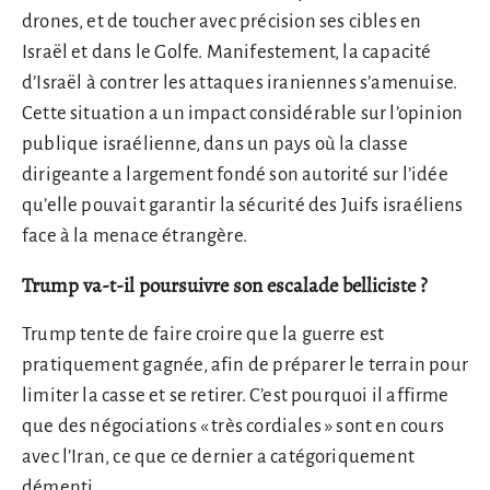
drones, et de toucher avec précision ses cibles en
Israël et dans le Golfe. Manifestement, la capacité
d’Israël à contrer les attaques iraniennes s’amenuise.
Cette situation a un impact considérable sur l’opinion
publique israélienne, dans un pays où la classe
dirigeante a largement fondé son autorité sur l’idée
qu’elle pouvait garantir la sécurité des Juifs israéliens
face à la menace étrangère.
Trump va-t-il poursuivre son escalade belliciste ?
Trump tente de faire croire que la guerre est
pratiquement gagnée, afin de préparer le terrain pour
limiter la casse et se retirer. C’est pourquoi il affirme
que des négociations « très cordiales » sont en cours
avec l’Iran, ce que ce dernier a catégoriquement
démenti.