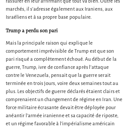
rassurer en leur affirmant que tout va bien. Outre les
marchés, il s’adresse également aux Iraniens, aux
Israéliens et à sa propre base populaire.
Trump a perdu son pari
Mais la principale raison qui explique le
comportement imprévisible de Trump est que son
pari risqué a complètement échoué. Au début de la
guerre, Trump, ivre de confiance après l’attaque
contre le Venezuela, pensait que la guerre serait
terminée en trois jours, voire deux semaines tout au
plus. Les objectifs de guerre déclarés étaient clairs et
comprenaient un changement de régime en Iran. Une
force militaire écrasante devait être déployée pour
anéantir l’armée iranienne et sa capacité de riposte,
et un régime favorable à l’impérialisme américain