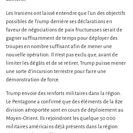
Les Iraniens ont laissé entendre que l’un des objectifs
possibles de Trump derrière ses déclarations en
faveur de négociations de paix fructueuses serait de
gagner suffisamment de temps pour déployer des
troupes en nombre suffisant afin de mener une
nouvelle opération. Il n’est pas exclu que, avant de
limiter les dégâts et de se retirer, Trump puisse mener
une sorte d’incursion terrestre pour faire une
démonstration de force.
Trump envoie des renforts militaires dans la région.
Le Pentagone a confirmé que des éléments de la 82e
division aéroportée sont en cours de déploiement au
Moyen-Orient. Ils rejoindront les quelque 50 000
militaires américains déjà présents dans la région.