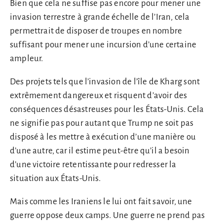
Bien que cela ne suffise pas encore pour mener une
invasion terrestre à grande échelle de l’Iran, cela
permettrait de disposer de troupes en nombre
suffisant pour mener une incursion d’une certaine
ampleur.
Des projets tels que l’invasion de l’île de Kharg sont
extrêmement dangereux et risquent d’avoir des
conséquences désastreuses pour les États-Unis. Cela
ne signifie pas pour autant que Trump ne soit pas
disposé à les mettre à exécution d’une manière ou
d’une autre, car il estime peut-être qu’il a besoin
d’une victoire retentissante pour redresser la
situation aux États-Unis.
Mais comme les Iraniens le lui ont fait savoir, une
guerre oppose deux camps. Une guerre ne prend pas