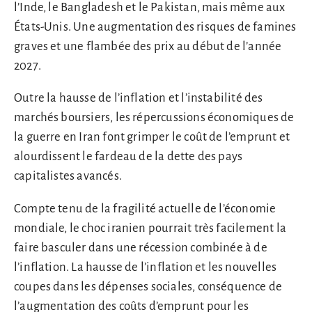
l’Inde, le Bangladesh et le Pakistan, mais même aux
États-Unis. Une augmentation des risques de famines
graves et une flambée des prix au début de l’année
2027.
Outre la hausse de l’inflation et l’instabilité des
marchés boursiers, les répercussions économiques de
la guerre en Iran font grimper le coût de l’emprunt et
alourdissent le fardeau de la dette des pays
capitalistes avancés.
Compte tenu de la fragilité actuelle de l’économie
mondiale, le choc iranien pourrait très facilement la
faire basculer dans une récession combinée à de
l’inflation. La hausse de l’inflation et les nouvelles
coupes dans les dépenses sociales, conséquence de
l’augmentation des coûts d’emprunt pour les