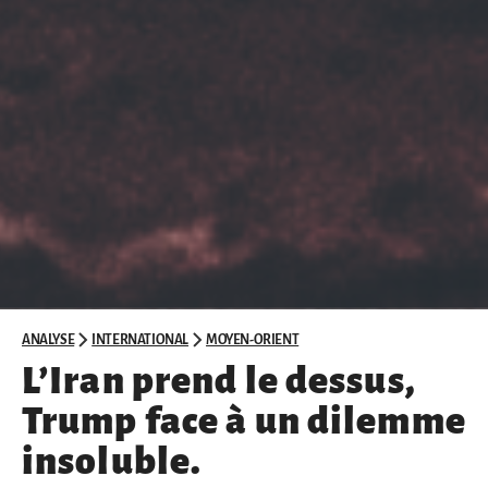
ANALYSE
INTERNATIONAL
MOYEN-ORIENT
L’Iran prend le dessus,
Trump face à un dilemme
insoluble.