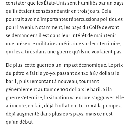
constater que les États-Unis sont humiliés par un pays
qu’ils étaient censés anéantir en trois jours. Cela
pourrait avoir d’importantes répercussions politiques
pour l’avenir. Notamment, les pays du Golfe devront
se demander s’il est dans leur intérêt de maintenir
une présence militaire américaine sur leur territoire,
qui les a tirés dans une guerre qu’ils ne voulaient pas.
De plus, cette guerre a un impact économique. Le prix
du pétrole fait le yo-yo, passant de 120 à 87 dollars le
baril , puis remontant à nouveau, tournant
généralement autour de 100 dollars le baril. Si la
guerre s’éternise, la situation va encore s’aggraver. Elle
alimente, en fait, déjà l’inflation. Le prix à la pompe a
déjà augmenté dans plusieurs pays, mais ce n’est
qu’un début.