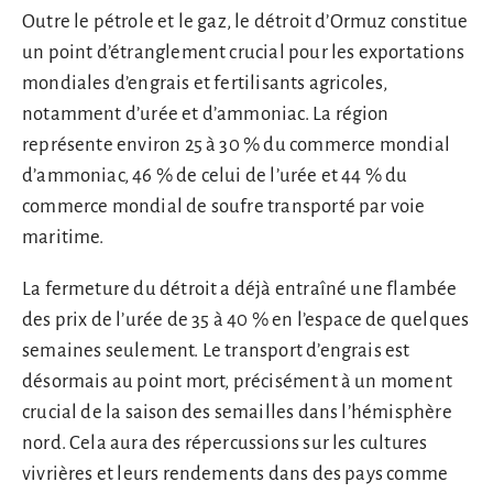
Outre le pétrole et le gaz, le détroit d’Ormuz constitue
un point d’étranglement crucial pour les exportations
mondiales d’engrais et fertilisants agricoles,
notamment d’urée et d’ammoniac. La région
représente environ 25 à 30 % du commerce mondial
d’ammoniac, 46 % de celui de l’urée et 44 % du
commerce mondial de soufre transporté par voie
maritime.
La fermeture du détroit a déjà entraîné une flambée
des prix de l’urée de 35 à 40 % en l’espace de quelques
semaines seulement. Le transport d’engrais est
désormais au point mort, précisément à un moment
crucial de la saison des semailles dans l’hémisphère
nord. Cela aura des répercussions sur les cultures
vivrières et leurs rendements dans des pays comme