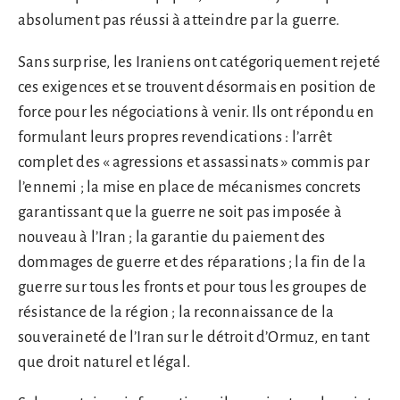
absolument pas réussi à atteindre par la guerre.
Sans surprise, les Iraniens ont catégoriquement rejeté
ces exigences et se trouvent désormais en position de
force pour les négociations à venir. Ils ont répondu en
formulant leurs propres revendications : l’arrêt
complet des « agressions et assassinats » commis par
l’ennemi ; la mise en place de mécanismes concrets
garantissant que la guerre ne soit pas imposée à
nouveau à l’Iran ; la garantie du paiement des
dommages de guerre et des réparations ; la fin de la
guerre sur tous les fronts et pour tous les groupes de
résistance de la région ; la reconnaissance de la
souveraineté de l’Iran sur le détroit d’Ormuz, en tant
que droit naturel et légal.