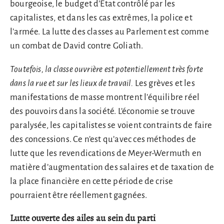
bourgeoise, le budget d’État contrôlé par les
capitalistes, et dans les cas extrêmes, la police et
l’armée. La lutte des classes au Parlement est comme
un combat de David contre Goliath.
Toutefois, la classe ouvrière est potentiellement très forte
dans la rue et sur les lieux de travail.
Les grèves et les
manifestations de masse montrent l’équilibre réel
des pouvoirs dans la société. L’économie se trouve
paralysée, les capitalistes se voient contraints de faire
des concessions. Ce n’est qu’avec ces méthodes de
lutte que les revendications de Meyer-Wermuth en
matière d’augmentation des salaires et de taxation de
la place financière en cette période de crise
pourraient être réellement gagnées.
Lutte ouverte des ailes au sein du parti