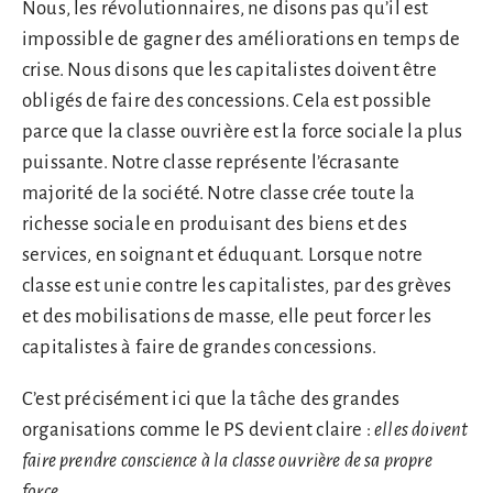
Nous, les révolutionnaires, ne disons pas qu’il est
impossible de gagner des améliorations en temps de
crise. Nous disons que les capitalistes doivent être
obligés de faire des concessions. Cela est possible
parce que la classe ouvrière est la force sociale la plus
puissante. Notre classe représente l’écrasante
majorité de la société. Notre classe crée toute la
richesse sociale en produisant des biens et des
services, en soignant et éduquant. Lorsque notre
classe est unie contre les capitalistes, par des grèves
et des mobilisations de masse, elle peut forcer les
capitalistes à faire de grandes concessions.
C’est précisément ici que la tâche des grandes
organisations comme le PS devient claire :
elles doivent
faire prendre conscience à la classe ouvrière de sa propre
force.