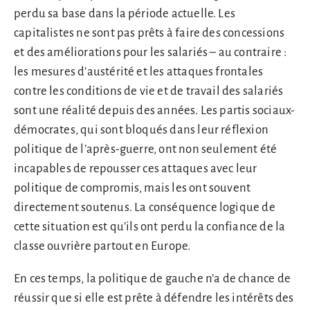
perdu sa base dans la période actuelle. Les
capitalistes ne sont pas prêts à faire des concessions
et des améliorations pour les salariés – au contraire :
les mesures d’austérité et les attaques frontales
contre les conditions de vie et de travail des salariés
sont une réalité depuis des années. Les partis sociaux-
démocrates, qui sont bloqués dans leur réflexion
politique de l’après-guerre, ont non seulement été
incapables de repousser ces attaques avec leur
politique de compromis, mais les ont souvent
directement soutenus. La conséquence logique de
cette situation est qu’ils ont perdu la confiance de la
classe ouvrière partout en Europe.
En ces temps, la politique de gauche n’a de chance de
réussir que si elle est prête à défendre les intérêts des