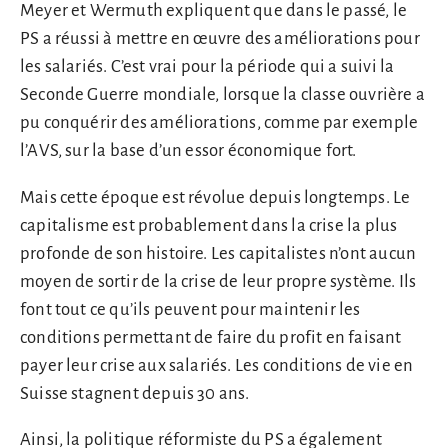
Meyer et Wermuth expliquent que dans le passé, le
PS a réussi à mettre en œuvre des améliorations pour
les salariés. C’est vrai pour la période qui a suivi la
Seconde Guerre mondiale, lorsque la classe ouvrière a
pu conquérir des améliorations, comme par exemple
l’AVS, sur la base d’un essor économique fort.
Mais cette époque est révolue depuis longtemps. Le
capitalisme est probablement dans la crise la plus
profonde de son histoire. Les capitalistes n’ont aucun
moyen de sortir de la crise de leur propre système. Ils
font tout ce qu’ils peuvent pour maintenir les
conditions permettant de faire du profit en faisant
payer leur crise aux salariés. Les conditions de vie en
Suisse stagnent depuis 30 ans.
Ainsi, la politique réformiste du PS a également