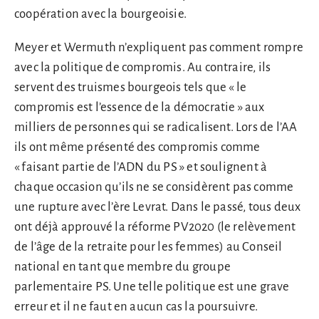
coopération avec la bourgeoisie.
Meyer et Wermuth n’expliquent pas comment rompre
avec la politique de compromis. Au contraire, ils
servent des truismes bourgeois tels que « le
compromis est l’essence de la démocratie » aux
milliers de personnes qui se radicalisent. Lors de l’AA
ils ont même présenté des compromis comme
« faisant partie de l’ADN du PS » et soulignent à
chaque occasion qu’ils ne se considèrent pas comme
une rupture avec l’ère Levrat. Dans le passé, tous deux
ont déjà approuvé la réforme PV2020 (le relèvement
de l’âge de la retraite pour les femmes) au Conseil
national en tant que membre du groupe
parlementaire PS. Une telle politique est une grave
erreur et il ne faut en aucun cas la poursuivre.