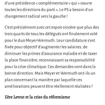
d’une présidence « complémentaire » qui « couvre
toutes les directions du parti ». Le PS a besoin d’un
changement radical vers la gauche !
C’est précisément avec cet espoir sincère que plus des
trois quarts de tous les délégués ont finalement voté
pour le duo Meyer-Wermuth. Leur candidature s’est
fixée pour objectif d’augmenter les salaires, de
diminuer les primes d’assurance maladie et de taxer
la place financière, reconnaissant sa responsabilité
pour la crise climatique. Ces demandes vont dans la
bonne direction. Mais Meyer et Wermuth ont-ils un
plan concernant la manière par laquelle ces
améliorations peuvent être réellement réalisées ?
L’ère Levrat et la crise du réformisme