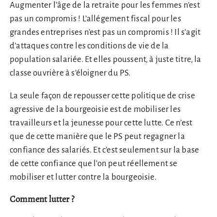
Augmenter l’âge de la retraite pour les femmes n’est
pas un compromis ! L’allégement fiscal pour les
grandes entreprises n’est pas un compromis ! Il s’agit
d’attaques contre les conditions de vie de la
population salariée. Et elles poussent, à juste titre, la
classe ouvrière à s’éloigner du PS.
La seule façon de repousser cette politique de crise
agressive de la bourgeoisie est de mobiliser les
travailleurs et la jeunesse pour cette lutte. Ce n’est
que de cette manière que le PS peut regagner la
confiance des salariés. Et c’est seulement sur la base
de cette confiance que l’on peut réellement se
mobiliser et lutter contre la bourgeoisie.
Comment lutter ?