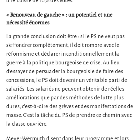
une baisse de 10% des votes.
« Renouveau de gauche » : un potentiel et une
nécessité énormes
La grande conclusion doit être : si le PS ne veut pas
s’effondrer complètement, il doit rompre avec le
réformisme et déclarer inconditionnellement la
guerre à la politique bourgeoise de crise. Au lieu
d’essayer de persuader la bourgeoisie de faire des
concessions, le PS doit devenir un véritable parti de
salariés. Les salariés ne peuvent obtenir de réelles
améliorations que par des méthodes de lutte plus
dures, c’est-à-dire des grèves et des manifestations de
masse. C’est la tâche du PS de prendre ce chemin avec
la classe ouvrière.
Meyer-Wermuth disent dans leur programme et lors