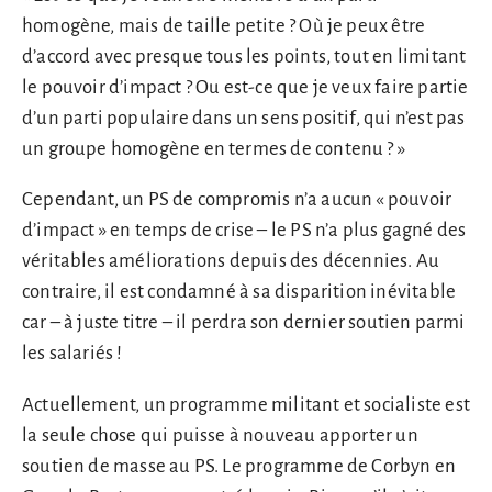
homogène, mais de taille petite ? Où je peux être
d’accord avec presque tous les points, tout en limitant
le pouvoir d’impact ? Ou est-ce que je veux faire partie
d’un parti populaire dans un sens positif, qui n’est pas
un groupe homogène en termes de contenu ? »
Cependant, un PS de compromis n’a aucun « pouvoir
d’impact » en temps de crise – le PS n’a plus gagné des
véritables améliorations depuis des décennies. Au
contraire, il est condamné à sa disparition inévitable
car – à juste titre – il perdra son dernier soutien parmi
les salariés !
Actuellement, un programme militant et socialiste est
la seule chose qui puisse à nouveau apporter un
soutien de masse au PS. Le programme de Corbyn en