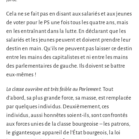
Cela ne se fait pas en disant aux salariés et aux jeunes
de voter pour le PS une fois tous les quatre ans, mais
en les entraînant dans la lutte. En déclarant que les
salariés et les jeunes peuvent et doivent prendre leur
destin en main. Qu’ils ne peuvent pas laisser ce destin
entre les mains des capitalistes et ni entre les mains
des parlementaires de gauche. Ils doivent se battre
eux-mêmes !
La classe ouvrière est très faible au Parlement.
Tout
d’abord, sa plus grande force, sa masse, est remplacée
par quelques individus. Deuxièmement, ces
individus, aussi honnêtes soient-ils, sont confrontés
aux forces unies de la classe bourgeoise – les patrons,
le gigantesque appareil de l’État bourgeois, la loi