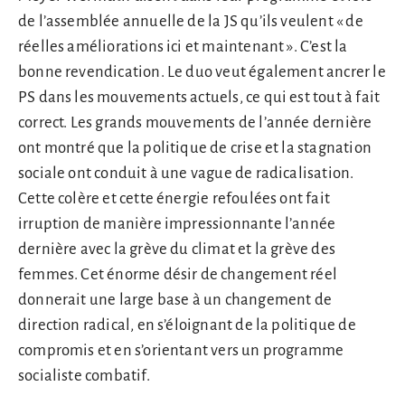
de l’assemblée annuelle de la JS qu’ils veulent « de
réelles améliorations ici et maintenant ». C’est la
bonne revendication. Le duo veut également ancrer le
PS dans les mouvements actuels, ce qui est tout à fait
correct. Les grands mouvements de l’année dernière
ont montré que la politique de crise et la stagnation
sociale ont conduit à une vague de radicalisation.
Cette colère et cette énergie refoulées ont fait
irruption de manière impressionnante l’année
dernière avec la grève du climat et la grève des
femmes. Cet énorme désir de changement réel
donnerait une large base à un changement de
direction radical, en s’éloignant de la politique de
compromis et en s’orientant vers un programme
socialiste combatif.