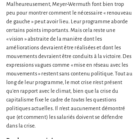
Malheureusement, Meyer-Wermuth font bien trop
peu pour montrer comment le nécessaire « renouveau
de gauche » peut avoir lieu. Leur programme aborde
certains points importants. Mais cela reste une
« vision » abstraite de la manière dont les
améliorations devraient être réalisées et dont les
mouvements devraient être conduits à la victoire. Des
expressions vagues comme « mise en réseau avec les
mouvements » restent sans contenu politique. Tout au
long de leur programme, le mot crise n’est présent
qu’en rapport avec le climat, bien que la crise du
capitalisme fixe le cadre de
toutes
les questions
politiques actuelles. Il n’est aucunement démontré
que (et comment) les salariés doivent se défendre
dans la crise.