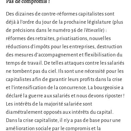
Pas de compromis !
Des dizaines de contre-réformes capitalistes sont
déjà à l’ordre du jour de la prochaine législature (plus
de précisions dans le numéro 36 de
l’étincelle
) :
réformes des retraites, privatisations, nouvelles
réductions d’impôts pour les entreprises, destruction
des mesures d’accompagnement et flexibilisation du
temps de travail. De telles attaques contre les salariés
ne tombent pas du ciel. Ils sont une nécessité pour les
capitalistes afin de garantir leurs profits dans la crise
et l’intensification de la concurrence. La bourgeoisie a
déclaré la guerre aux salariés et nous devons riposter !
Les intérêts de la majorité salariée sont
diamétralement opposés aux intérêts du capital.
Dans la crise capitaliste, il n’y a pas de base pour une
amélioration sociale par le compromis et la