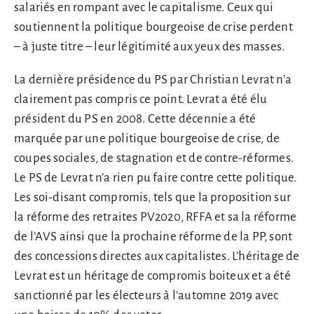
salariés en rompant avec le capitalisme. Ceux qui
soutiennent la politique bourgeoise de crise perdent
– à juste titre – leur légitimité aux yeux des masses.
La dernière présidence du PS par Christian Levrat n’a
clairement pas compris ce point. Levrat a été élu
président du PS en 2008. Cette décennie a été
marquée par une politique bourgeoise de crise, de
coupes sociales, de stagnation et de contre-réformes.
Le PS de Levrat n’a rien pu faire contre cette politique.
Les soi-disant compromis, tels que la proposition sur
la réforme des retraites PV2020, RFFA et sa la réforme
de l’AVS ainsi que la prochaine réforme de la PP, sont
des concessions directes aux capitalistes. L’héritage de
Levrat est un héritage de compromis boiteux et a été
sanctionné par les électeurs à l’automne 2019 avec