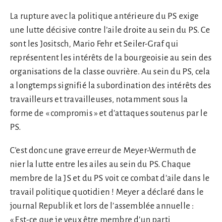
La rupture avec la politique antérieure du PS exige
une lutte décisive contre l’aile droite au sein du PS. Ce
sont les Jositsch, Mario Fehr et Seiler-Graf qui
représentent les intérêts de la bourgeoisie au sein des
organisations de la classe ouvrière. Au sein du PS, cela
a longtemps signifié la subordination des intérêts des
travailleurs et travailleuses, notamment sous la
forme de « compromis » et d’attaques soutenus par le
PS.
C’est donc une grave erreur de Meyer-Wermuth de
nier la lutte entre les ailes au sein du PS. Chaque
membre de la JS et du PS voit ce combat d’aile dans le
travail politique quotidien ! Meyer a déclaré dans le
journal Republik et lors de l’assemblée annuelle :
« Est-ce que je veux être membre d’un parti