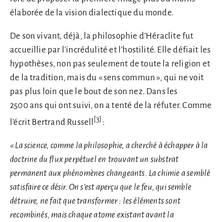
élaborée de la vision dialectique du monde.
De son vivant, déjà, la philosophie d’Héraclite fut
accueillie par l’incrédulité et l’hostilité. Elle défiait les
hypothèses, non pas seulement de toute la religion et
de la tradition, mais du « sens commun », qui ne voit
pas plus loin que le bout de son nez. Dans les
2500 ans qui ont suivi, on a tenté de la réfuter. Comme
[3]
l’écrit Bertrand Russell
:
«
La science, comme la philosophie, a cherché à échapper à la
doctrine du flux perpétuel en trouvant un substrat
permanent aux phénomènes changeants. La chimie a semblé
satisfaire ce désir. On s’est aperçu que le feu, qui semble
détruire, ne fait que transformer : les éléments sont
recombinés, mais chaque atome existant avant la