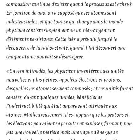
combustion continue d’exister quand le processus est achevé.
En fonction de quoi on a supposé que les atomes sont
indestructibles, et que tout ce qui change dans le monde
physique consiste simplement en un réarrangement
d’éléments persistants. Cette idée a prévalu jusqu’à la
découverte de la radioactivité, quand il fut découvert que
chaque atome pouvait se désintégrer.
« En rien intimidés, les physiciens inventèrent des unités
nouvelles et plus petites, appelées électrons et protons,
desquelles les atomes seraient composés ; et ces unités furent
censées, durant quelques années, bénéficier de
l’indestructibilité qui était auparavant attribuée aux
atomes. Malheureusement, il est apparu que les protons et
les électrons pouvaient se percuter et exploser, formant, non
pas une nouvelle matière mais une vague d’énergie se