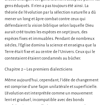
gens éduqués. Il n’en a pas toujours été ainsi. La
théorie de l’évolution par la sélection naturelle a dû
mener un long et âpre combat contre ceux qui
défendaient la vision biblique selon laquelle Dieu
aurait créé toutes les espèces en sept jours, des
espèces fixes et immuables. Pendant de nombreux
siècles, l’Eglise domina la science et enseigna que la
Terre était fixe et au centre de l’Univers. Ceux qui le
contestaient étaient condamnés au bûcher.
Chapitre 2 – Les premiers dialecticiens
Même aujourd’hui, cependant, l’idée de changement
est comprise d’une façon unilatérale et superficielle.
L’évolution est interprétée comme un mouvement
lent et graduel, incompatible avec des bonds