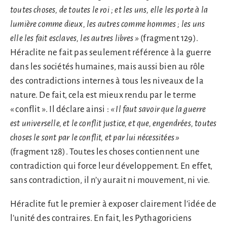
toutes choses, de toutes le roi ; et les uns, elle les porte à la
lumière comme dieux, les autres comme hommes ; les uns
elle les fait esclaves, les autres libres
»
(fragment 129).
Héraclite ne fait pas seulement référence à la guerre
dans les sociétés humaines, mais aussi bien au rôle
des contradictions internes à tous les niveaux de la
nature. De fait, cela est mieux rendu par le terme
« conflit ». Il déclare ainsi :
«
Il faut savoir que la guerre
est universelle, et le conflit justice, et que, engendrées, toutes
choses le sont par le conflit, et par lui nécessitées
»
(fragment 128). Toutes les choses contiennent une
contradiction qui force leur développement. En effet,
sans contradiction, il n’y aurait ni mouvement, ni vie.
Héraclite fut le premier à exposer clairement l’idée de
l’unité des contraires. En fait, les Pythagoriciens